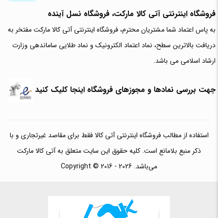
فروشگاه اینترنتی آتی‌ کالا مارکت، فروشگاه نسل آینده
به پاس اعتماد شما مشتریان محترم، فروشگاه اینترنتی آتی کالا مارکت مفتخر به
دریافت بالاترین سطح، نماد اعتماد الکترونیک و نماد طلایی ساماندهی وزارت
ارشاد اسلامی می باشد.
جهت بررسی نمادها و مجوزهای فروشگاه اینجا کلیک کنید
استفاده از مطالب فروشگاه اینترنتی آتی کالا فقط برای مقاصد غیرتجاری و با
ذکر منبع بلامانع است. کلیه حقوق این سایت متعلق به آتی کالا مارکت
می‌باشد. Copyright © 2016 - 2026