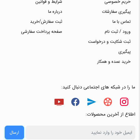
حریم خصوصی
شرایط و قوانین
پیگیری سفارشات
درباره ما
تماس با ما
ثبت سفارش/خرید
ورود / ثبت نام
صفحه پرداخت سفارشی
ثبت شکایت و درخواست
پیگیری
خرید عمده و همکار
ما را در شبکه های اجتماعی دنبال کنید:
اطلاع از آخرین محصولات:
ارسال