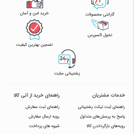
خرید امن و آسان
گارانتی محصولات
تحول اکسپرس
تضمین بهترین کیفیت
پشتیبانی سایت
خدمات مشتریان
راهنمای خرید از آتی کالا
راهنمای ثبت تیکت پشتیبانی
راهنمای ثبت سفارش
پاسخ به پرسش‌های متداول
رویه ارسال سفارش
رویه‌های بازگرداندن کالا
شیوه های پرداخت