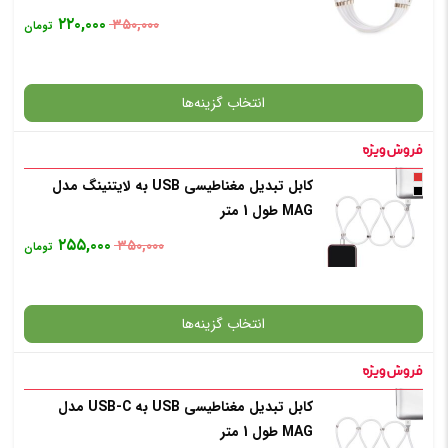
۲۲۰,۰۰۰
۳۵۰,۰۰۰
تومان
انتخاب گزینه‌ها
کابل تبدیل مغناطیسی USB به لایتنینگ مدل
گارانتی
MAG طول 1 متر
۲۵۵,۰۰۰
۳۵۰,۰۰۰
تومان
انتخاب رنگ
: سفید
انتخاب گزینه‌ها
افزودن به سبد خرید
کابل تبدیل مغناطیسی USB به USB-C مدل
گارانتی
MAG طول 1 متر
✧ چت با پشتیبان واتس آپ