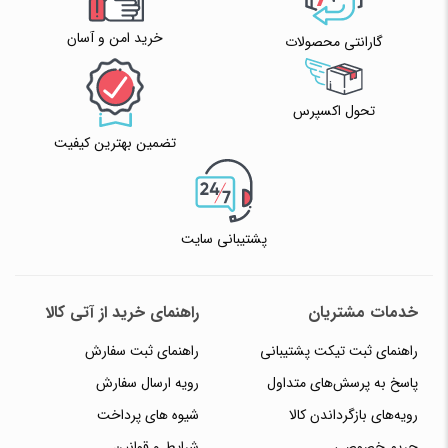
خرید امن و آسان
گارانتی محصولات
تحول اکسپرس
تضمین بهترین کیفیت
پشتیبانی سایت
خدمات مشتریان
راهنمای خرید از آتی کالا
راهنمای ثبت تیکت پشتیبانی
راهنمای ثبت سفارش
پاسخ به پرسش‌های متداول
رویه ارسال سفارش
رویه‌های بازگرداندن کالا
شیوه های پرداخت
حریم خصوصی
شرایط و قوانین