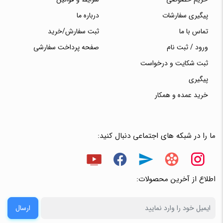
پیگیری سفارشات
درباره ما
تماس با ما
ثبت سفارش/خرید
ورود / ثبت نام
صفحه پرداخت سفارشی
ثبت شکایت و درخواست
پیگیری
خرید عمده و همکار
ما را در شبکه های اجتماعی دنبال کنید:
اطلاع از آخرین محصولات:
ارسال