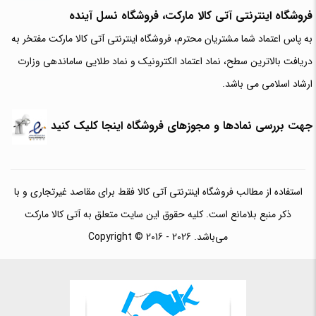
فروشگاه اینترنتی آتی‌ کالا مارکت، فروشگاه نسل آینده
به پاس اعتماد شما مشتریان محترم، فروشگاه اینترنتی آتی کالا مارکت مفتخر به
دریافت بالاترین سطح، نماد اعتماد الکترونیک و نماد طلایی ساماندهی وزارت
ارشاد اسلامی می باشد.
جهت بررسی نمادها و مجوزهای فروشگاه اینجا کلیک کنید
استفاده از مطالب فروشگاه اینترنتی آتی کالا فقط برای مقاصد غیرتجاری و با
ذکر منبع بلامانع است. کلیه حقوق این سایت متعلق به آتی کالا مارکت
می‌باشد. Copyright © 2016 - 2026