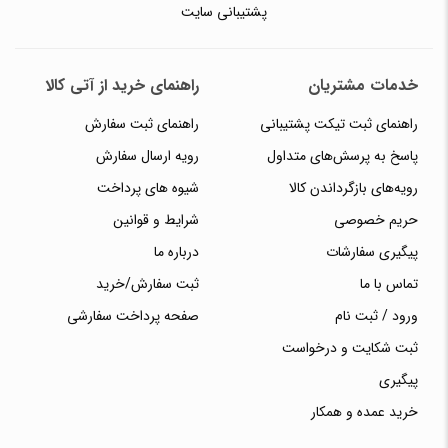
پشتیبانی سایت
خدمات مشتریان
راهنمای خرید از آتی کالا
راهنمای ثبت تیکت پشتیبانی
راهنمای ثبت سفارش
پاسخ به پرسش‌های متداول
رویه ارسال سفارش
رویه‌های بازگرداندن کالا
شیوه های پرداخت
حریم خصوصی
شرایط و قوانین
پیگیری سفارشات
درباره ما
تماس با ما
ثبت سفارش/خرید
ورود / ثبت نام
صفحه پرداخت سفارشی
ثبت شکایت و درخواست
پیگیری
خرید عمده و همکار