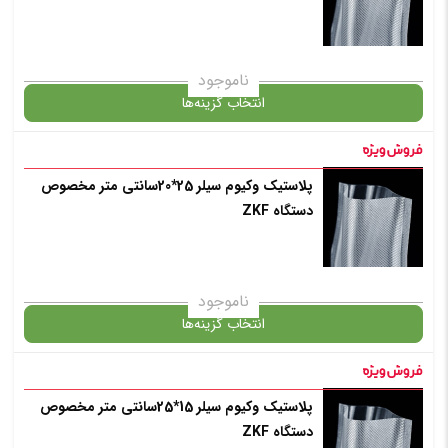
ناموجود
انتخاب گزینه‌ها
پلاستیک وکیوم سیلر 25*20سانتی متر مخصوص
گارانتی
دستگاه ZKF
انتخاب رنگ
: بی رنگ
ناموجود
انتخاب گزینه‌ها
افزودن به سبد خرید
پلاستیک وکیوم سیلر 15*25سانتی متر مخصوص
گارانتی
دستگاه ZKF
✧ چت با پشتیبان واتس آپ