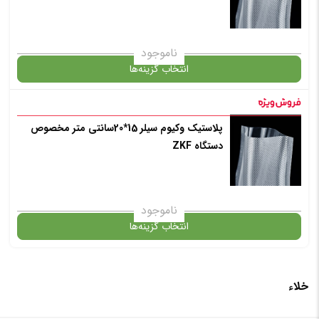
انتخاب رنگ
: بی رنگ
ناموجود
انتخاب گزینه‌ها
افزودن به سبد خرید
پلاستیک وکیوم سیلر 15*20سانتی متر مخصوص
گارانتی
دستگاه ZKF
✧ چت با پشتیبان واتس آپ
انتخاب رنگ
: بی رنگ
ناموجود
انتخاب گزینه‌ها
افزودن به سبد خرید
خلاء
گارانتی
✧ چت با پشتیبان واتس آپ