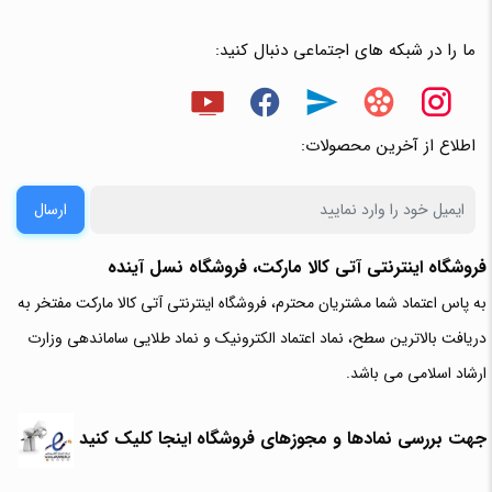
ما را در شبکه های اجتماعی دنبال کنید:
اطلاع از آخرین محصولات:
ارسال
فروشگاه اینترنتی آتی‌ کالا مارکت، فروشگاه نسل آینده
به پاس اعتماد شما مشتریان محترم، فروشگاه اینترنتی آتی کالا مارکت مفتخر به
دریافت بالاترین سطح، نماد اعتماد الکترونیک و نماد طلایی ساماندهی وزارت
ارشاد اسلامی می باشد.
جهت بررسی نمادها و مجوزهای فروشگاه اینجا کلیک کنید