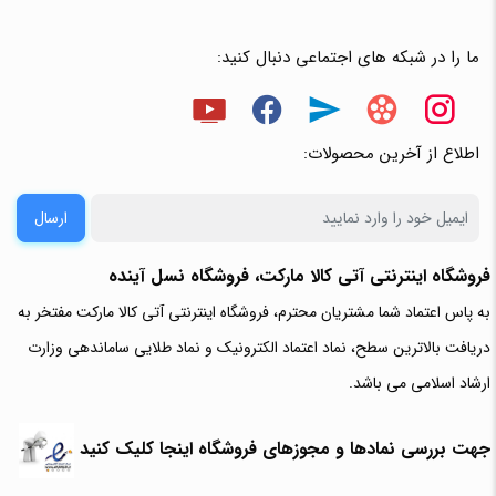
ما را در شبکه های اجتماعی دنبال کنید:
اطلاع از آخرین محصولات:
ارسال
فروشگاه اینترنتی آتی‌ کالا مارکت، فروشگاه نسل آینده
به پاس اعتماد شما مشتریان محترم، فروشگاه اینترنتی آتی کالا مارکت مفتخر به
دریافت بالاترین سطح، نماد اعتماد الکترونیک و نماد طلایی ساماندهی وزارت
ارشاد اسلامی می باشد.
جهت بررسی نمادها و مجوزهای فروشگاه اینجا کلیک کنید