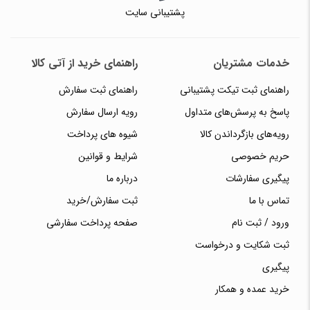
پشتیبانی سایت
خدمات مشتریان
راهنمای خرید از آتی کالا
راهنمای ثبت تیکت پشتیبانی
راهنمای ثبت سفارش
پاسخ به پرسش‌های متداول
رویه ارسال سفارش
رویه‌های بازگرداندن کالا
شیوه های پرداخت
حریم خصوصی
شرایط و قوانین
پیگیری سفارشات
درباره ما
تماس با ما
ثبت سفارش/خرید
ورود / ثبت نام
صفحه پرداخت سفارشی
ثبت شکایت و درخواست
پیگیری
خرید عمده و همکار