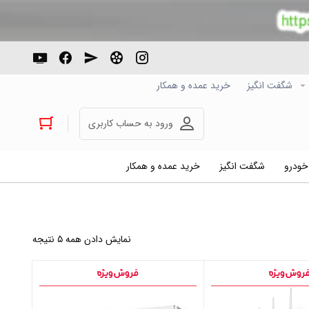
شگفت انگیز
خرید عمده و همکار
ورود به حساب کاربری
 خودرو
شگفت انگیز
خرید عمده و همکار
نمایش دادن همه ۵ نتیجه