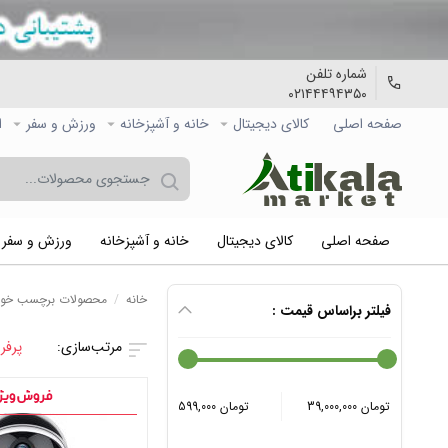
شماره تلفن
۰۲۱۴۴۴۹۴۳۵۰
صفحه اصلی
کالاي دیجیتال
خانه و آشپزخانه
ورزش و سفر
ا
صفحه اصلی
کالاي دیجیتال
خانه و آشپزخانه
ورزش و سفر
خانه
/
محصولات برچسب خورده
فیلتر براساس قیمت :
پرفر
39,000,000 تومان
599,000 تومان