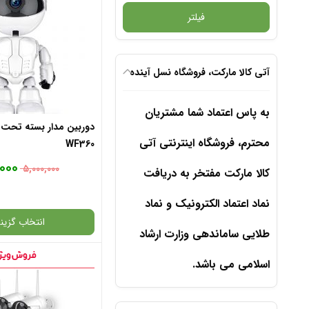
فیلتر
آتی کالا مارکت، فروشگاه نسل آینده
به پاس اعتماد شما مشتریان
دوربین مدار بسته تحت
محترم، فروشگاه اینترنتی آتی
WF360
۰۰۰
۵,۰۰۰,۰۰۰
کالا مارکت مفتخر به دریافت
نماد اعتماد الکترونیک و نماد
انتخاب گزینه
طلایی ساماندهی وزارت ارشاد
اسلامی می باشد.
گارانتی