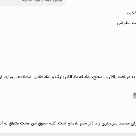
خرید
ت سفارشی
 به دریافت بالاترین سطح، نماد اعتماد الکترونیک و نماد طلایی ساماندهی وزارت ا
صد غیرتجاری و با ذکر منبع بلامانع است. کلیه حقوق این سایت متعلق به آتی کالا مارکت می‌باشد