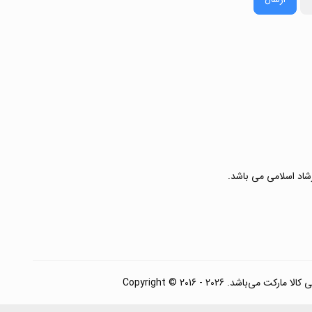
رشاد اسلامی می باشد.
. Copyright © 2016 - 2026