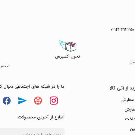
 خرید
 واتس آپ
۰۲۱۴۴۴۹۴۳۵۰
تحول اکسپرس
ان
تضمین
ما را در شبکه های اجتماعی دنبال کن
د از آتی کالا
 سفارش
سفارش
اطلاع از آخرین محصولات:
داخت
ین