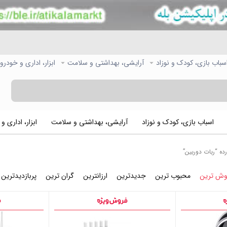
سباب بازی، کودک و نوزاد
آرایشی، بهداشتی و سلامت
ابزار، اداری و خودرو
اسباب بازی، کودک و نوزاد
آرایشی، بهداشتی و سلامت
ابزار، اداری و
 “ربات دوربین”
وش ترین
محبوب ترین
جدیدترین
ارزانترین
گران ترین
پربازدیدترین