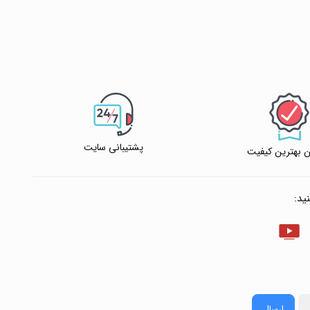
پشتیبانی سایت
 بهترین کیفیت
ید:
ارسال