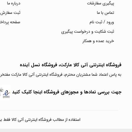
پیگیری سفارشات
درباره ما
تماس با ما
ثبت سفارش/
ورود / ثبت نام
صفحه پرداخ
ثبت شکایت و درخواست پیگیری
خرید عمده و همکار
فروشگاه اینترنتی آتی‌ کالا مارکت، فروشگاه نسل آینده
به پاس اعتماد شما مشتریان محترم، فروشگاه اینترنتی آتی کالا مارکت مفتخر
جهت بررسی نمادها و مجوزهای فروشگاه اینجا کلیک کنید
استفاده از مطالب فروشگاه اینترنتی آتی کالا فقط برای مقا