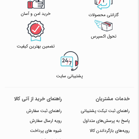
خرید امن و آسان
گارانتی محصولات
تحول اکسپرس
تضمین بهترین کیفیت
پشتیبانی سایت
خدمات مشتریان
راهنمای خرید از آتی کالا
راهنمای ثبت تیکت پشتیبانی
راهنمای ثبت سفارش
پاسخ به پرسش‌های متداول
رویه ارسال سفارش
رویه‌های بازگرداندن کالا
شیوه های پرداخت