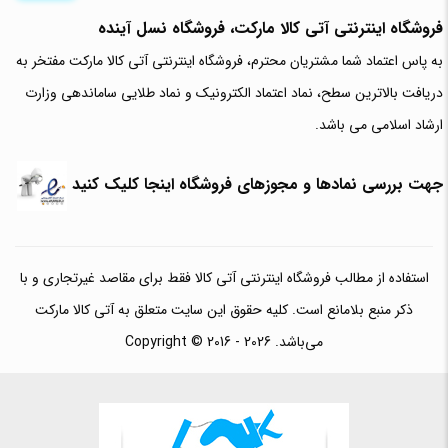
فروشگاه اینترنتی آتی‌ کالا مارکت، فروشگاه نسل آینده
به پاس اعتماد شما مشتریان محترم، فروشگاه اینترنتی آتی کالا مارکت مفتخر به
دریافت بالاترین سطح، نماد اعتماد الکترونیک و نماد طلایی ساماندهی وزارت
ارشاد اسلامی می باشد.
جهت بررسی نمادها و مجوزهای فروشگاه اینجا کلیک کنید
استفاده از مطالب فروشگاه اینترنتی آتی کالا فقط برای مقاصد غیرتجاری و با
ذکر منبع بلامانع است. کلیه حقوق این سایت متعلق به آتی کالا مارکت
می‌باشد. Copyright © 2016 - 2026