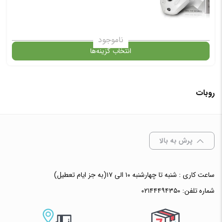
ناموجود
انتخاب گزینه‌ها
روبات
گارانتی
افزودن به سبد خرید
پرش به بالا
✧ چت با پشتیبان واتس آپ
ساعت کاری : شنبه تا چهارشنبه ۱۰ الی ۱۷(به جز ایام تعطیل)
شماره تلفن:
۰۲۱۴۴۴۹۴۳۵۰