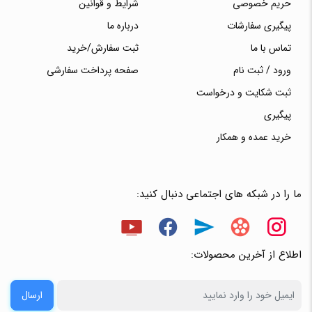
حریم خصوصی
شرایط و قوانین
پیگیری سفارشات
درباره ما
تماس با ما
ثبت سفارش/خرید
ورود / ثبت نام
صفحه پرداخت سفارشی
ثبت شکایت و درخواست
پیگیری
خرید عمده و همکار
ما را در شبکه های اجتماعی دنبال کنید:
اطلاع از آخرین محصولات:
ارسال