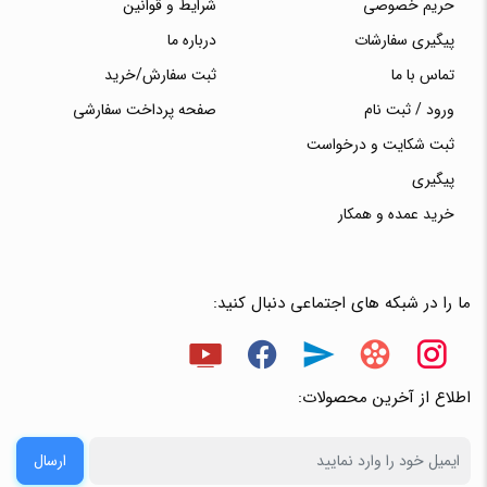
حریم خصوصی
شرایط و قوانین
پیگیری سفارشات
درباره ما
تماس با ما
ثبت سفارش/خرید
ورود / ثبت نام
صفحه پرداخت سفارشی
ثبت شکایت و درخواست
پیگیری
خرید عمده و همکار
ما را در شبکه های اجتماعی دنبال کنید:
اطلاع از آخرین محصولات:
ارسال