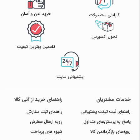
خرید امن و آسان
گارانتی محصولات
تحول اکسپرس
تضمین بهترین کیفیت
پشتیبانی سایت
خدمات مشتریان
راهنمای خرید از آتی کالا
راهنمای ثبت تیکت پشتیبانی
راهنمای ثبت سفارش
پاسخ به پرسش‌های متداول
رویه ارسال سفارش
رویه‌های بازگرداندن کالا
شیوه های پرداخت