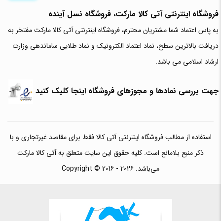
فروشگاه اینترنتی آتی‌ کالا مارکت، فروشگاه نسل آینده
به پاس اعتماد شما مشتریان محترم، فروشگاه اینترنتی آتی کالا مارکت مفتخر به
دریافت بالاترین سطح، نماد اعتماد الکترونیک و نماد طلایی ساماندهی وزارت
ارشاد اسلامی می باشد.
جهت بررسی نمادها و مجوزهای فروشگاه اینجا کلیک کنید
استفاده از مطالب فروشگاه اینترنتی آتی کالا فقط برای مقاصد غیرتجاری و با
ذکر منبع بلامانع است. کلیه حقوق این سایت متعلق به آتی کالا مارکت
می‌باشد. Copyright © 2016 - 2026