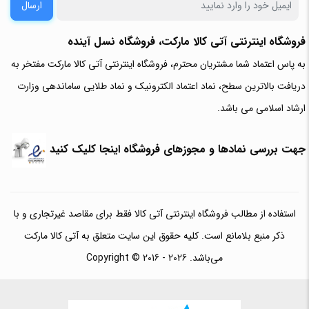
ارسال
فروشگاه اینترنتی آتی‌ کالا مارکت، فروشگاه نسل آینده
به پاس اعتماد شما مشتریان محترم، فروشگاه اینترنتی آتی کالا مارکت مفتخر به
دریافت بالاترین سطح، نماد اعتماد الکترونیک و نماد طلایی ساماندهی وزارت
ارشاد اسلامی می باشد.
جهت بررسی نمادها و مجوزهای فروشگاه اینجا کلیک کنید
استفاده از مطالب فروشگاه اینترنتی آتی کالا فقط برای مقاصد غیرتجاری و با
ذکر منبع بلامانع است. کلیه حقوق این سایت متعلق به آتی کالا مارکت
می‌باشد. Copyright © 2016 - 2026