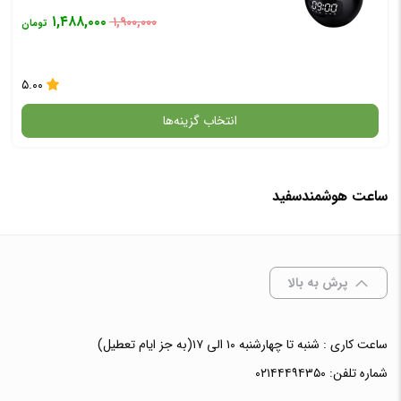
۱,۴۸۸,۰۰۰
۱,۹۰۰,۰۰۰
تومان
۵.۰۰
انتخاب گزینه‌ها
ساعت هوشمندسفید
گارانتی
انتخاب رنگ
: مشکی
پرش به بالا
ساعت کاری : شنبه تا چهارشنبه ۱۰ الی ۱۷(به جز ایام تعطیل)
افزودن به سبد خرید
شماره تلفن:
۰۲۱۴۴۴۹۴۳۵۰