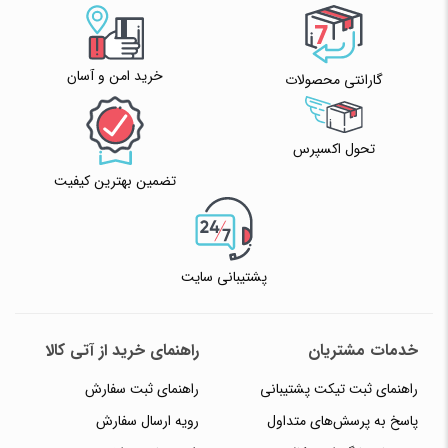
✧ چت با پشتیبان واتس آپ
خرید امن و آسان
گارانتی محصولات
تحول اکسپرس
تضمین بهترین کیفیت
پشتیبانی سایت
خدمات مشتریان
راهنمای خرید از آتی کالا
راهنمای ثبت تیکت پشتیبانی
راهنمای ثبت سفارش
پاسخ به پرسش‌های متداول
رویه ارسال سفارش