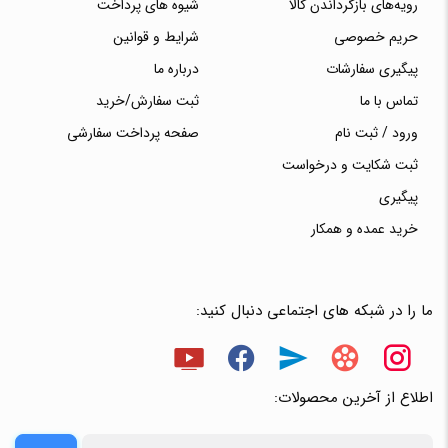
رویه‌های بازگرداندن کالا
شیوه های پرداخت
حریم خصوصی
شرایط و قوانین
پیگیری سفارشات
درباره ما
تماس با ما
ثبت سفارش/خرید
ورود / ثبت نام
صفحه پرداخت سفارشی
ثبت شکایت و درخواست
پیگیری
خرید عمده و همکار
ما را در شبکه های اجتماعی دنبال کنید:
اطلاع از آخرین محصولات: