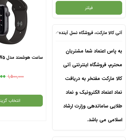
فیلتر
آتی کالا مارکت، فروشگاه نسل آینده
به پاس اعتماد شما مشتریان
ساعت هوشمند مدل W5
محترم، فروشگاه اینترنتی آتی
۰۰۰
۱,۵۰۰,۰۰۰
کالا مارکت مفتخر به دریافت
نماد اعتماد الکترونیک و نماد
انتخاب گزینه
طلایی ساماندهی وزارت ارشاد
اسلامی می باشد.
گارانتی