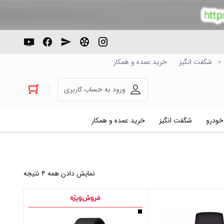
شگفت انگیز
خرید عمده و همکار
ورود به حساب کاربری
 خودرو
شگفت انگیز
خرید عمده و همکار
نمایش دادن همه ۴ نتیجه