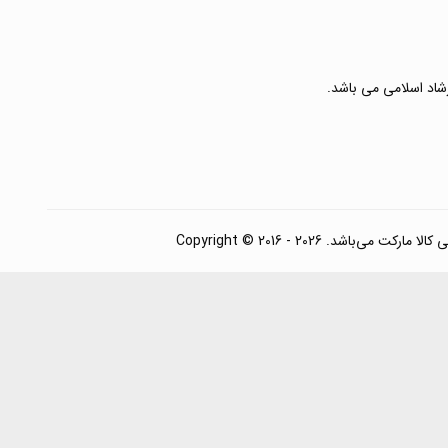
رشاد اسلامی می باشد.
. Copyright © 2016 - 2026