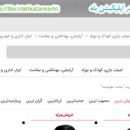
سباب بازی، کودک و نوزاد
آرایشی، بهداشتی و سلامت
ابزار، اداری و خودرو
اسباب بازی، کودک و نوزاد
آرایشی، بهداشتی و سلامت
ابزار، اداری و
ه “ساعت هوشمند”
وش ترین
محبوب ترین
جدیدترین
ارزانترین
گران ترین
پربازدیدترین