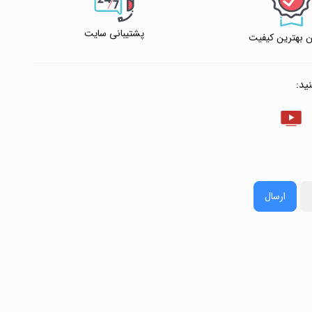
پشتیبانی سایت
 بهترین کیفیت
ید:
ارسال