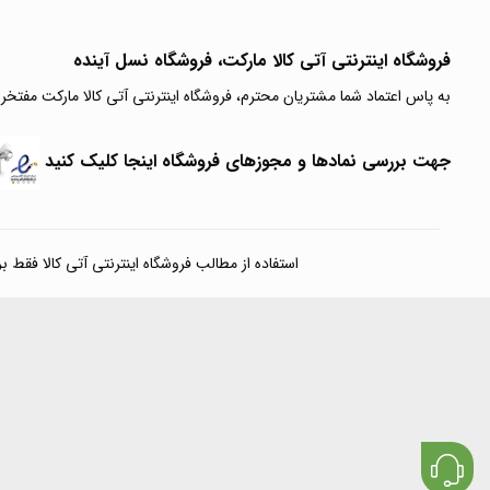
فروشگاه اینترنتی آتی‌ کالا مارکت، فروشگاه نسل آینده
به پاس اعتماد شما مشتریان محترم، فروشگاه اینترنتی آتی کالا مارکت مفتخر
جهت بررسی نمادها و مجوزهای فروشگاه اینجا کلیک کنید
استفاده از مطالب فروشگاه اینترنتی آتی کالا فقط برای مقا