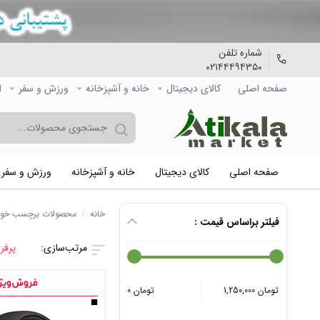
شماره تلفن
۰۲۱۴۴۴۹۴۳۵۰
صفحه اصلی
کالاي دیجیتال
خانه و آشپزخانه
ورزش و سفر
ا
صفحه اصلی
کالاي دیجیتال
خانه و آشپزخانه
ورزش و سفر
خانه
/
محصولات برچسب خورد
فیلتر براساس قیمت :
پرفر
1,250,000 تومان
0 تومان