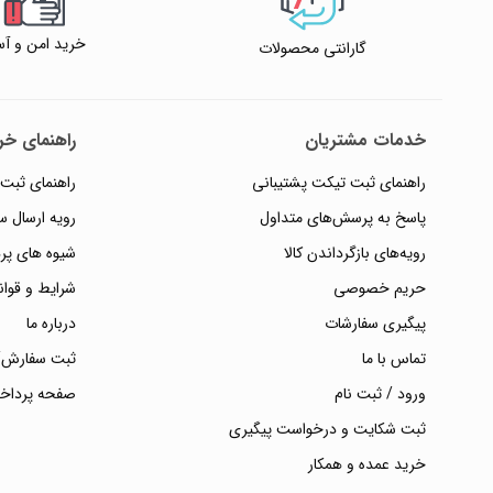
خرید امن و آس
گارانتی محصولات
خدمات مشتریان
راهنمای خری
راهنمای ثبت تیکت پشتیبانی
راهنمای ثبت
پاسخ به پرسش‌های متداول
رویه ارسال 
رویه‌های بازگرداندن کالا
شیوه های پر
حریم خصوصی
شرایط و قوان
پیگیری سفارشات
درباره ما
تماس با ما
ثبت سفارش/
ورود / ثبت نام
صفحه پرداخ
ثبت شکایت و درخواست پیگیری
خرید عمده و همکار