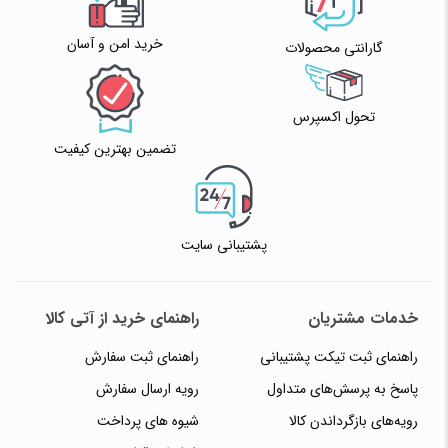
خرید امن و آسان
گارانتی محصولات
تحول اکسپرس
تضمین بهترین کیفیت
پشتیبانی سایت
خدمات مشتریان
راهنمای خرید از آتی کالا
راهنمای ثبت تیکت پشتیبانی
راهنمای ثبت سفارش
پاسخ به پرسش‌های متداول
رویه ارسال سفارش
رویه‌های بازگرداندن کالا
شیوه های پرداخت