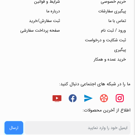
حریم خصوصی
شرایط و قوانین
پیگیری سفارشات
درباره ما
تماس با ما
ثبت سفارش/خرید
ورود / ثبت نام
صفحه پرداخت سفارشی
ثبت شکایت و درخواست
پیگیری
خرید عمده و همکار
ما را در شبکه های اجتماعی دنبال کنید:
اطلاع از آخرین محصولات:
ارسال