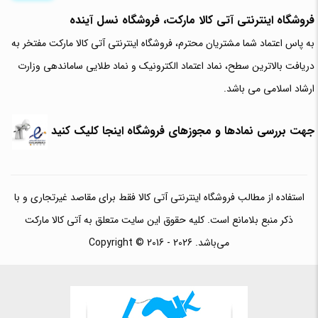
فروشگاه اینترنتی آتی‌ کالا مارکت، فروشگاه نسل آینده
به پاس اعتماد شما مشتریان محترم، فروشگاه اینترنتی آتی کالا مارکت مفتخر به
دریافت بالاترین سطح، نماد اعتماد الکترونیک و نماد طلایی ساماندهی وزارت
ارشاد اسلامی می باشد.
جهت بررسی نمادها و مجوزهای فروشگاه اینجا کلیک کنید
استفاده از مطالب فروشگاه اینترنتی آتی کالا فقط برای مقاصد غیرتجاری و با
ذکر منبع بلامانع است. کلیه حقوق این سایت متعلق به آتی کالا مارکت
می‌باشد. Copyright © 2016 - 2026