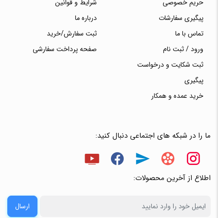
حریم خصوصی
شرایط و قوانین
پیگیری سفارشات
درباره ما
تماس با ما
ثبت سفارش/خرید
ورود / ثبت نام
صفحه پرداخت سفارشی
ثبت شکایت و درخواست
پیگیری
خرید عمده و همکار
ما را در شبکه های اجتماعی دنبال کنید:
اطلاع از آخرین محصولات:
ارسال