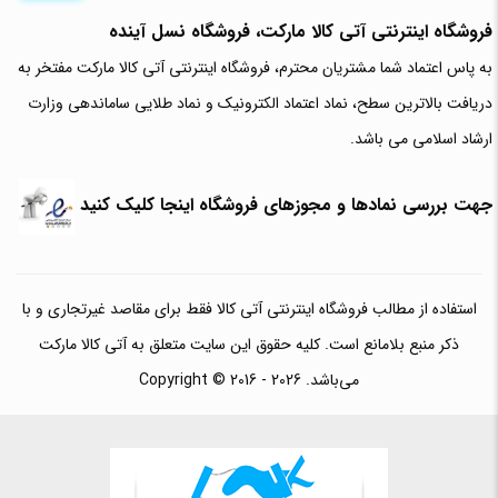
فروشگاه اینترنتی آتی‌ کالا مارکت، فروشگاه نسل آینده
به پاس اعتماد شما مشتریان محترم، فروشگاه اینترنتی آتی کالا مارکت مفتخر به
دریافت بالاترین سطح، نماد اعتماد الکترونیک و نماد طلایی ساماندهی وزارت
ارشاد اسلامی می باشد.
جهت بررسی نمادها و مجوزهای فروشگاه اینجا کلیک کنید
استفاده از مطالب فروشگاه اینترنتی آتی کالا فقط برای مقاصد غیرتجاری و با
ذکر منبع بلامانع است. کلیه حقوق این سایت متعلق به آتی کالا مارکت
می‌باشد. Copyright © 2016 - 2026