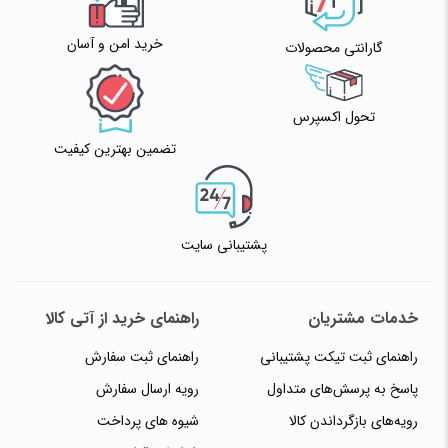
خرید امن و آسان
گارانتی محصولات
تحول اکسپرس
تضمین بهترین کیفیت
پشتیبانی سایت
خدمات مشتریان
راهنمای خرید از آتی کالا
راهنمای ثبت تیکت پشتیبانی
راهنمای ثبت سفارش
پاسخ به پرسش‌های متداول
رویه ارسال سفارش
رویه‌های بازگرداندن کالا
شیوه های پرداخت