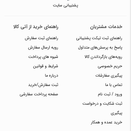
پشتیبانی سایت
خدمات مشتریان
راهنمای خرید از آتی کالا
راهنمای ثبت تیکت پشتیبانی
راهنمای ثبت سفارش
پاسخ به پرسش‌های متداول
رویه ارسال سفارش
رویه‌های بازگرداندن کالا
شیوه های پرداخت
حریم خصوصی
شرایط و قوانین
پیگیری سفارشات
درباره ما
تماس با ما
ثبت سفارش/خرید
ورود / ثبت نام
صفحه پرداخت سفارشی
ثبت شکایت و درخواست
پیگیری
خرید عمده و همکار