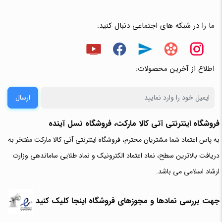
ما را در شبکه های اجتماعی دنبال کنید:
اطلاع از آخرین محصولات:
ارسال
فروشگاه اینترنتی آتی‌ کالا مارکت، فروشگاه نسل آینده
به پاس اعتماد شما مشتریان محترم، فروشگاه اینترنتی آتی کالا مارکت مفتخر به
دریافت بالاترین سطح، نماد اعتماد الکترونیک و نماد طلایی ساماندهی وزارت
ارشاد اسلامی می باشد.
جهت بررسی نمادها و مجوزهای فروشگاه اینجا کلیک کنید