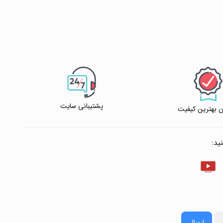
پشتیبانی سایت
 بهترین کیفیت
ید:
ارسال