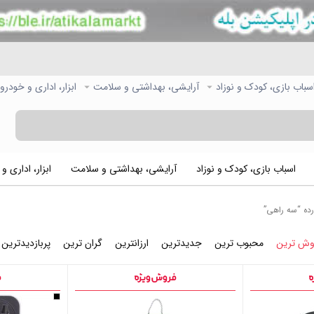
سباب بازی، کودک و نوزاد
آرایشی، بهداشتی و سلامت
ابزار، اداری و خودرو
اسباب بازی، کودک و نوزاد
آرایشی، بهداشتی و سلامت
ابزار، اداری و
ه “سه راهی”
وش ترین
محبوب ترین
جدیدترین
ارزانترین
گران ترین
پربازدیدترین