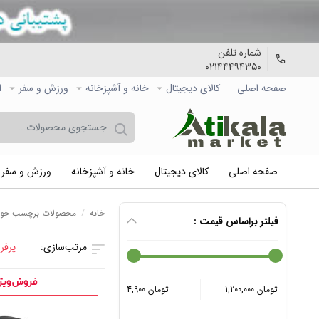
شماره تلفن
۰۲۱۴۴۴۹۴۳۵۰
صفحه اصلی
کالاي دیجیتال
خانه و آشپزخانه
ورزش و سفر
ا
صفحه اصلی
کالاي دیجیتال
خانه و آشپزخانه
ورزش و سفر
خانه
/
محصولات برچسب خورد
فیلتر براساس قیمت :
پرفر
1,200,000 تومان
4,900 تومان