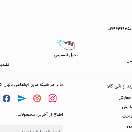
۰۲۱۴۴۴۹۴۳۵۰
تحول اکسپرس
ان
تضمین
ما را در شبکه های اجتماعی دنبال کن
د از آتی کالا
 سفارش
سفارش
اطلاع از آخرین محصولات:
داخت
ین