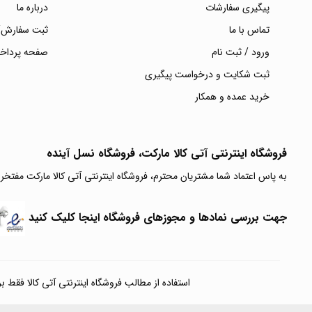
پیگیری سفارشات
درباره ما
تماس با ما
ثبت سفارش/
ورود / ثبت نام
صفحه پرداخ
ثبت شکایت و درخواست پیگیری
خرید عمده و همکار
فروشگاه اینترنتی آتی‌ کالا مارکت، فروشگاه نسل آینده
به پاس اعتماد شما مشتریان محترم، فروشگاه اینترنتی آتی کالا مارکت مفتخر
جهت بررسی نمادها و مجوزهای فروشگاه اینجا کلیک کنید
استفاده از مطالب فروشگاه اینترنتی آتی کالا فقط برای مقا