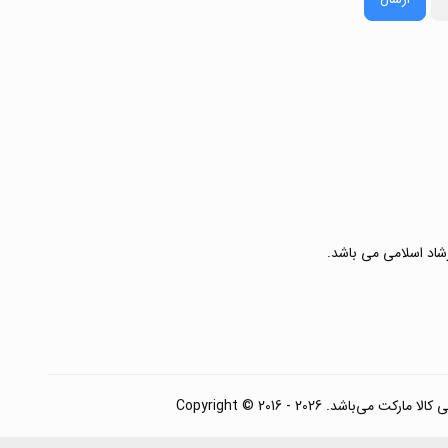
رشاد اسلامی می باشد.
. Copyright © 2016 - 2026