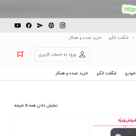
شگفت انگیز
خرید عمده و همکار
ورود به حساب کاربری
 خودرو
شگفت انگیز
خرید عمده و همکار
نمایش دادن همه ۵ نتیجه