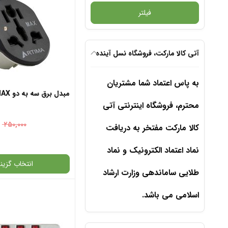
فیلتر
آتی کالا مارکت، فروشگاه نسل آینده
به پاس اعتماد شما مشتریان
مبدل برق سه به دو ARTIMA MAX
محترم، فروشگاه اینترنتی آتی
۰
۲۵۰,۰۰۰
کالا مارکت مفتخر به دریافت
نماد اعتماد الکترونیک و نماد
انتخاب گزینه
طلایی ساماندهی وزارت ارشاد
اسلامی می باشد.
گارانتی