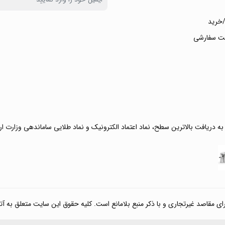
خرید
ت سفارشی
 به دریافت بالاترین سطح، نماد اعتماد الکترونیک و نماد طلایی ساماندهی وزارت ا
صد غیرتجاری و با ذکر منبع بلامانع است. کلیه حقوق این سایت متعلق به آتی کالا مارکت می‌باشد