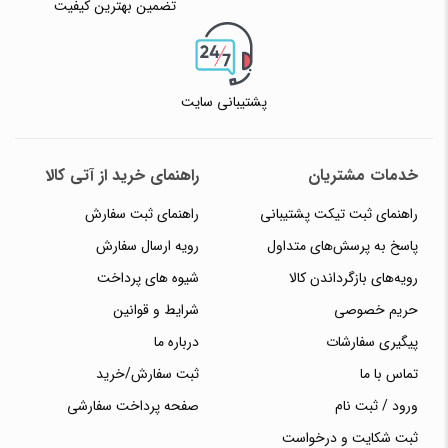
تضمین بهترین کیفیت
پشتیبانی سایت
خدمات مشتریان
راهنمای خرید از آتی کالا
راهنمای ثبت تیکت پشتیبانی
راهنمای ثبت سفارش
پاسخ به پرسش‌های متداول
رویه ارسال سفارش
رویه‌های بازگرداندن کالا
شیوه های پرداخت
حریم خصوصی
شرایط و قوانین
پیگیری سفارشات
درباره ما
تماس با ما
ثبت سفارش/خرید
ورود / ثبت نام
صفحه پرداخت سفارشی
ثبت شکایت و درخواست