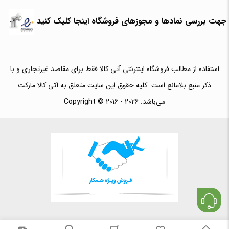
جهت بررسی نمادها و مجوزهای فروشگاه اینجا کلیک کنید
استفاده از مطالب فروشگاه اینترنتی آتی کالا فقط برای مقاصد غیرتجاری و با
ذکر منبع بلامانع است. کلیه حقوق این سایت متعلق به آتی کالا مارکت
می‌باشد. Copyright © 2016 - 2026