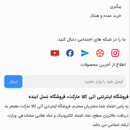
پیگیری
خرید عمده و همکار
ما را در شبکه های اجتماعی دنبال کنید:
اطلاع از آخرین محصولات:
ارسال
فروشگاه اینترنتی آتی‌ کالا مارکت، فروشگاه نسل آینده
به پاس اعتماد شما مشتریان محترم، فروشگاه اینترنتی آتی کالا مارکت مفتخر به
دریافت بالاترین سطح، نماد اعتماد الکترونیک و نماد طلایی ساماندهی وزارت
ارشاد اسلامی می باشد.