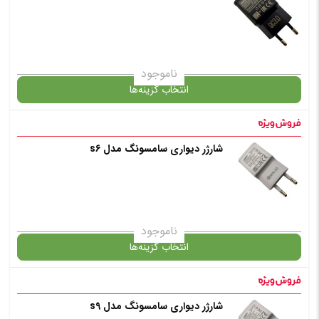
✧ چت با پشتیبان واتس آپ
✧ چت با پشتیبان واتس آپ
ناموجود
انتخاب گزینه‌ها
شارژر دیواری سامسونگ مدل s6
گارانتی
انتخاب رنگ
: مشکی
ناموجود
انتخاب گزینه‌ها
افزودن به سبد خرید
شارژر دیواری سامسونگ مدل s9
گارانتی