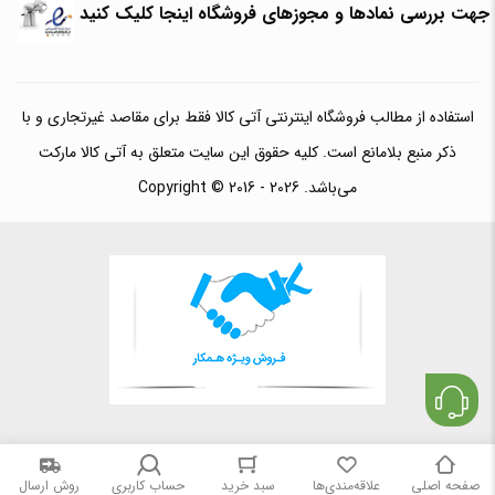
جهت بررسی نمادها و مجوزهای فروشگاه اینجا کلیک کنید
استفاده از مطالب فروشگاه اینترنتی آتی کالا فقط برای مقاصد غیرتجاری و با
ذکر منبع بلامانع است. کلیه حقوق این سایت متعلق به آتی کالا مارکت
می‌باشد. Copyright © 2016 - 2026
صفحه اصلی
علاقه‌مندی‌ها
سبد خرید
حساب کاربری
روش ارسال