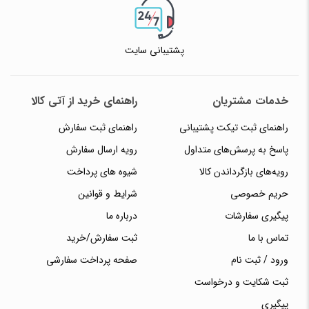
پشتیبانی سایت
خدمات مشتریان
راهنمای خرید از آتی کالا
راهنمای ثبت تیکت پشتیبانی
راهنمای ثبت سفارش
پاسخ به پرسش‌های متداول
رویه ارسال سفارش
رویه‌های بازگرداندن کالا
شیوه های پرداخت
حریم خصوصی
شرایط و قوانین
پیگیری سفارشات
درباره ما
تماس با ما
ثبت سفارش/خرید
ورود / ثبت نام
صفحه پرداخت سفارشی
ثبت شکایت و درخواست
پیگیری