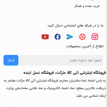
خرید عمده و همکار
ما را در شبکه های اجتماعی دنبال کنید:
اطلاع از آخرین محصولات:
ارسال
فروشگاه اینترنتی آتی‌ کالا مارکت، فروشگاه نسل آینده
به پاس اعتماد شما مشتریان محترم، فروشگاه اینترنتی آتی کالا مارکت مفتخر به
دریافت بالاترین سطح، نماد اعتماد الکترونیک و نماد طلایی ساماندهی وزارت
ارشاد اسلامی می باشد.