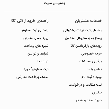
پشتیبانی سایت
خدمات مشتریان
راهنمای خرید از آتی کالا
راهنمای ثبت تیکت پشتیبانی
راهنمای ثبت سفارش
پاسخ به پرسش‌های متداول
رویه ارسال سفارش
رویه‌های بازگرداندن کالا
شیوه های پرداخت
حریم خصوصی
شرایط و قوانین
پیگیری سفارشات
درباره ما
تماس با ما
ثبت سفارش/خرید
ورود / ثبت نام
صفحه پرداخت سفارشی
ثبت شکایت و درخواست
پیگیری
خرید عمده و همکار