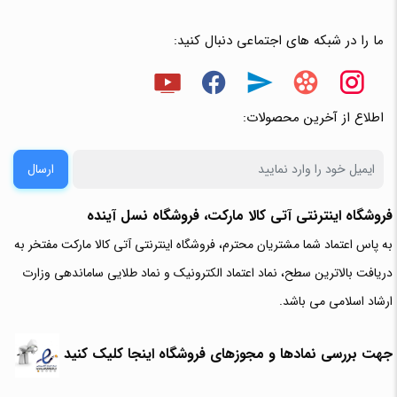
ما را در شبکه های اجتماعی دنبال کنید:
اطلاع از آخرین محصولات:
ارسال
فروشگاه اینترنتی آتی‌ کالا مارکت، فروشگاه نسل آینده
به پاس اعتماد شما مشتریان محترم، فروشگاه اینترنتی آتی کالا مارکت مفتخر به
دریافت بالاترین سطح، نماد اعتماد الکترونیک و نماد طلایی ساماندهی وزارت
ارشاد اسلامی می باشد.
جهت بررسی نمادها و مجوزهای فروشگاه اینجا کلیک کنید