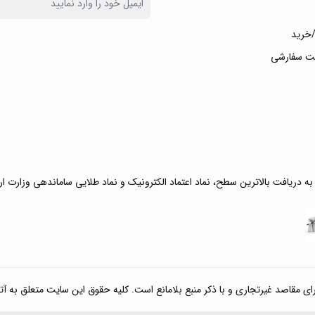
خرید
ت سفارشی
 به دریافت بالاترین سطح، نماد اعتماد الکترونیک و نماد طلایی ساماندهی وزارت ا
صد غیرتجاری و با ذکر منبع بلامانع است. کلیه حقوق این سایت متعلق به آتی کالا مارکت می‌باشد