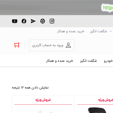
شگفت انگیز
خرید عمده و همکار
ورود به حساب کاربری
 خودرو
شگفت انگیز
خرید عمده و همکار
نمایش دادن همه ۱۲ نتیجه