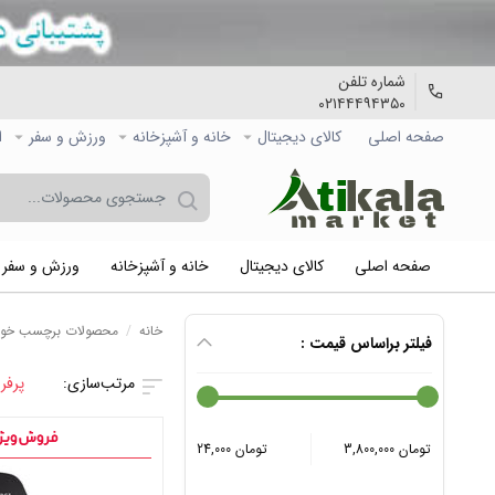
شماره تلفن
۰۲۱۴۴۴۹۴۳۵۰
صفحه اصلی
کالاي دیجیتال
خانه و آشپزخانه
ورزش و سفر
ا
صفحه اصلی
کالاي دیجیتال
خانه و آشپزخانه
ورزش و سفر
خانه
/
محصولات برچسب خورد
فیلتر براساس قیمت :
پرفر
3,800,000 تومان
24,000 تومان