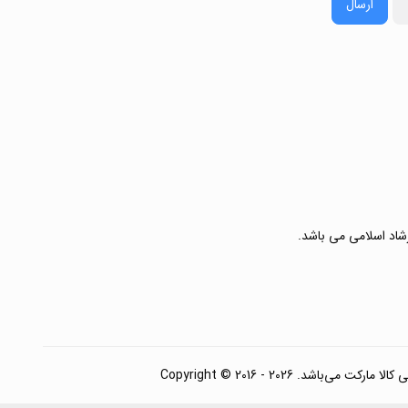
ارسال
رشاد اسلامی می باشد.
. Copyright © 2016 - 2026