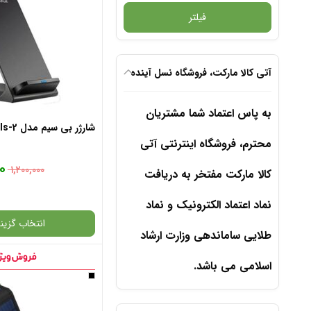
فیلتر
آتی کالا مارکت، فروشگاه نسل آینده
به پاس اعتماد شما مشتریان
شارژر بی سیم مدل 2-Coils
محترم، فروشگاه اینترنتی آتی
۰
۱,۲۰۰,۰۰۰
کالا مارکت مفتخر به دریافت
نماد اعتماد الکترونیک و نماد
انتخاب گزینه
طلایی ساماندهی وزارت ارشاد
اسلامی می باشد.
گارانتی