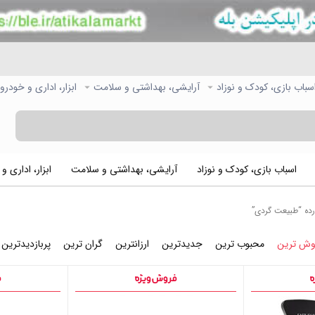
سباب بازی، کودک و نوزاد
آرایشی، بهداشتی و سلامت
ابزار، اداری و خودرو
اسباب بازی، کودک و نوزاد
آرایشی، بهداشتی و سلامت
ابزار، اداری و
ه “طبیعت گردی”
وش ترین
محبوب ترین
جدیدترین
ارزانترین
گران ترین
پربازدیدترین