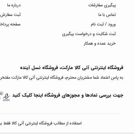
پیگیری سفارشات
درباره ما
تماس با ما
ثبت سفارش/
ورود / ثبت نام
صفحه پرداخ
ثبت شکایت و درخواست پیگیری
خرید عمده و همکار
فروشگاه اینترنتی آتی‌ کالا مارکت، فروشگاه نسل آینده
به پاس اعتماد شما مشتریان محترم، فروشگاه اینترنتی آتی کالا مارکت مفتخر
جهت بررسی نمادها و مجوزهای فروشگاه اینجا کلیک کنید
استفاده از مطالب فروشگاه اینترنتی آتی کالا فقط برای مقا