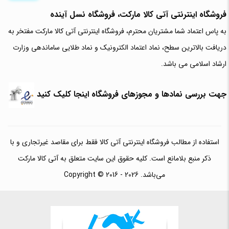
فروشگاه اینترنتی آتی‌ کالا مارکت، فروشگاه نسل آینده
به پاس اعتماد شما مشتریان محترم، فروشگاه اینترنتی آتی کالا مارکت مفتخر به
دریافت بالاترین سطح، نماد اعتماد الکترونیک و نماد طلایی ساماندهی وزارت
ارشاد اسلامی می باشد.
جهت بررسی نمادها و مجوزهای فروشگاه اینجا کلیک کنید
استفاده از مطالب فروشگاه اینترنتی آتی کالا فقط برای مقاصد غیرتجاری و با
ذکر منبع بلامانع است. کلیه حقوق این سایت متعلق به آتی کالا مارکت
می‌باشد. Copyright © 2016 - 2026