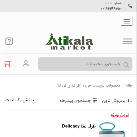
شماره تلفن
۰۲۱۴۴۴۹۴۳۵۰
ورود به حسا
خانه
/
محصولات برچسب خورده “ظر غذای کودک”
نمایش یک نتیجه
پرفروش ترین
جستجوی پیشرفته
ظرف غذا Delicacy