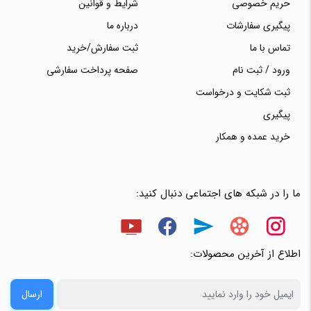
حریم خصوصی
شرایط و قوانین
پیگیری سفارشات
درباره ما
تماس با ما
ثبت سفارش/خرید
ورود / ثبت نام
صفحه پرداخت سفارشی
ثبت شکایت و درخواست
پیگیری
خرید عمده و همکار
ما را در شبکه های اجتماعی دنبال کنید:
اطلاع از آخرین محصولات:
ارسال