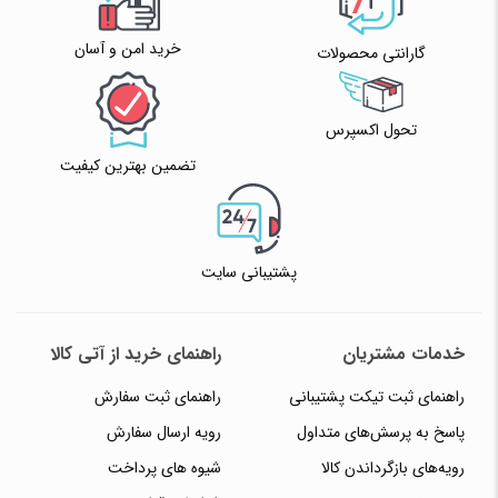
خرید امن و آسان
گارانتی محصولات
تحول اکسپرس
تضمین بهترین کیفیت
پشتیبانی سایت
خدمات مشتریان
راهنمای خرید از آتی کالا
راهنمای ثبت تیکت پشتیبانی
راهنمای ثبت سفارش
پاسخ به پرسش‌های متداول
رویه ارسال سفارش
رویه‌های بازگرداندن کالا
شیوه های پرداخت