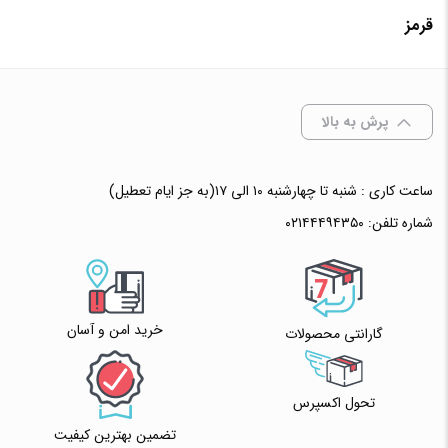
افزودن به سبد خرید
قرمز
انتخاب رنگ
: مشکی
✧ چت با پشتیبان واتس آپ
پرش به بالا
افزودن به سبد خرید
ساعت کاری : شنبه تا چهارشنبه ۱۰ الی ۱۷(به جز ایام تعطیل)
شماره تلفن:
۰۲۱۴۴۴۹۴۳۵۰
✧ چت با پشتیبان واتس آپ
خرید امن و آسان
گارانتی محصولات
تحول اکسپرس
تضمین بهترین کیفیت