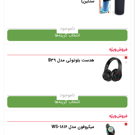
سنگین)
✧ چت با پشتیبان واتس آپ
انتخاب رنگ
: مشکی
ناموجود
انتخاب گزینه‌ها
افزودن به سبد خرید
هدست بلوتوثی مدل B39
گارانتی
+
✧ چت با پشتیبان واتس آپ
انتخاب رنگ
ناموجود
انتخاب گزینه‌ها
میکروفون مدل WS-1816
گارانتی
افزودن به سبد خرید