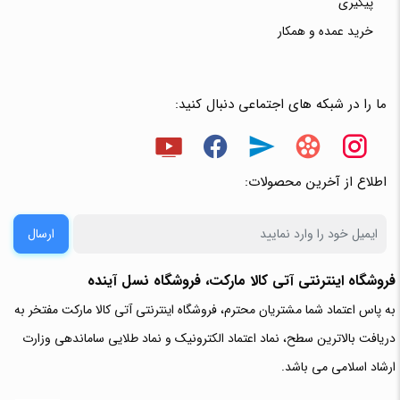
پیگیری
خرید عمده و همکار
ما را در شبکه های اجتماعی دنبال کنید:
اطلاع از آخرین محصولات:
ارسال
فروشگاه اینترنتی آتی‌ کالا مارکت، فروشگاه نسل آینده
به پاس اعتماد شما مشتریان محترم، فروشگاه اینترنتی آتی کالا مارکت مفتخر به
دریافت بالاترین سطح، نماد اعتماد الکترونیک و نماد طلایی ساماندهی وزارت
ارشاد اسلامی می باشد.