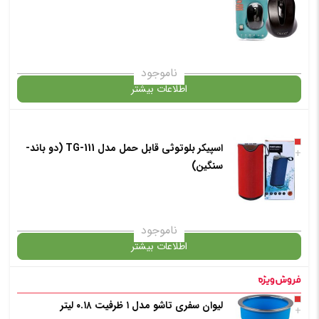
✧ چت با پشتیبان واتس آپ
ناموجود
اطلاعات بیشتر
در حال حاضر این محصول در انبار موجود نیست و در دسترس نمی باشد.
اسپیکر بلوتوثی قابل حمل مدل TG-111 (دو باند-
+
سنگین)
✧ چت با پشتیبان واتس آپ
ناموجود
اطلاعات بیشتر
در حال حاضر این محصول در انبار موجود نیست و در دسترس نمی باشد.
لیوان سفری تاشو مدل ۱ ظرفیت ۰.۱۸ لیتر
+