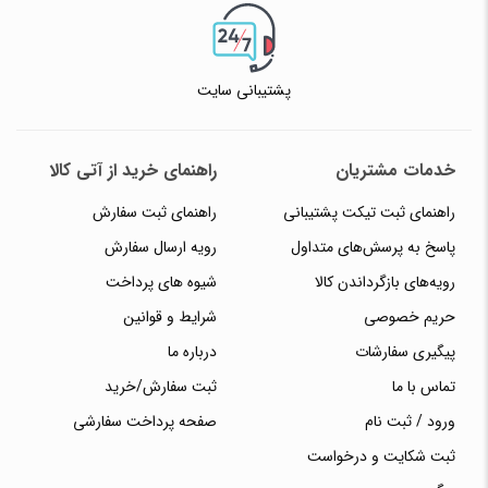
پشتیبانی سایت
خدمات مشتریان
راهنمای خرید از آتی کالا
راهنمای ثبت تیکت پشتیبانی
راهنمای ثبت سفارش
پاسخ به پرسش‌های متداول
رویه ارسال سفارش
رویه‌های بازگرداندن کالا
شیوه های پرداخت
حریم خصوصی
شرایط و قوانین
پیگیری سفارشات
درباره ما
تماس با ما
ثبت سفارش/خرید
ورود / ثبت نام
صفحه پرداخت سفارشی
ثبت شکایت و درخواست