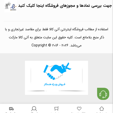
جهت بررسی نمادها و مجوزهای فروشگاه اینجا کلیک کنید
استفاده از مطالب فروشگاه اینترنتی آتی کالا فقط برای مقاصد غیرتجاری و با
ذکر منبع بلامانع است. کلیه حقوق این سایت متعلق به آتی کالا مارکت
می‌باشد. Copyright © 2016 - 2026