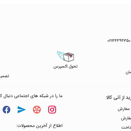
۰۲۱۴۴۴۹۴۳۵۰
 خرید
تحول اکسپرس
ان
تضمین
 واتس آپ
ما را در شبکه های اجتماعی دنبال کن
د از آتی کالا
 سفارش
سفارش
اطلاع از آخرین محصولات:
داخت