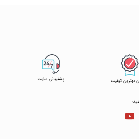
پشتیبانی سایت
 بهترین کیفیت
ید: