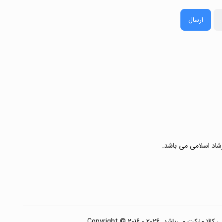
ارسال
رشاد اسلامی می باشد.
. Copyright © 2016 - 2026