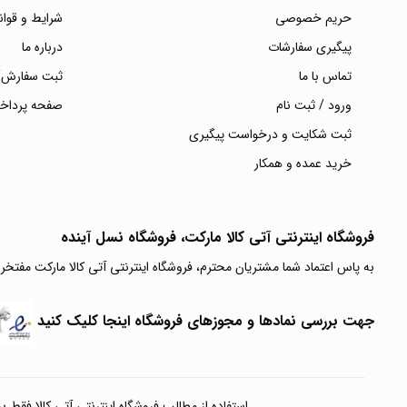
حریم خصوصی
شرایط و قوان
پیگیری سفارشات
درباره ما
تماس با ما
ثبت سفارش/
ورود / ثبت نام
صفحه پرداخ
ثبت شکایت و درخواست پیگیری
خرید عمده و همکار
فروشگاه اینترنتی آتی‌ کالا مارکت، فروشگاه نسل آینده
به پاس اعتماد شما مشتریان محترم، فروشگاه اینترنتی آتی کالا مارکت مفتخر
جهت بررسی نمادها و مجوزهای فروشگاه اینجا کلیک کنید
استفاده از مطالب فروشگاه اینترنتی آتی کالا فقط برای مقا