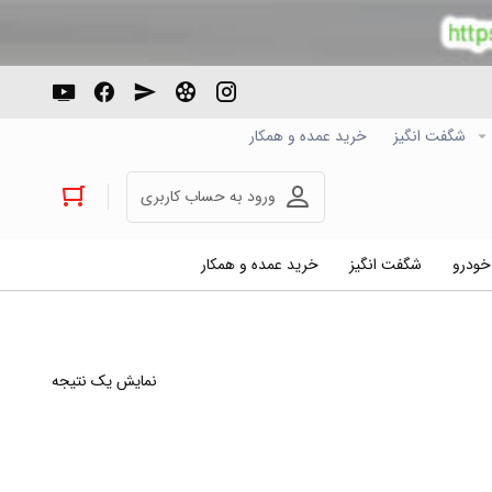
شگفت انگیز
خرید عمده و همکار
ورود به حساب کاربری
 خودرو
شگفت انگیز
خرید عمده و همکار
نمایش یک نتیجه