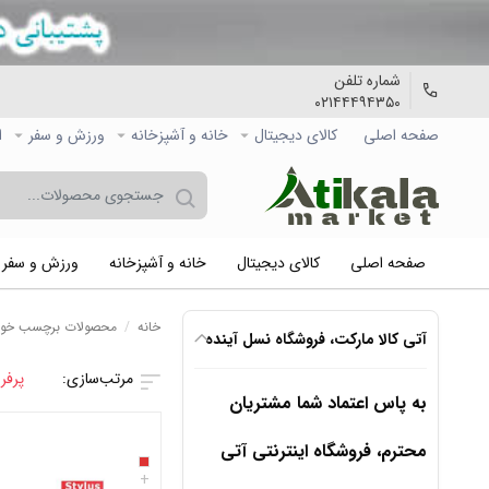
شماره تلفن
۰۲۱۴۴۴۹۴۳۵۰
صفحه اصلی
کالاي دیجیتال
خانه و آشپزخانه
ورزش و سفر
ا
صفحه اصلی
کالاي دیجیتال
خانه و آشپزخانه
ورزش و سفر
خانه
/
محصولات برچسب خورده
آتی کالا مارکت، فروشگاه نسل آینده
پرفر
به پاس اعتماد شما مشتریان
محترم، فروشگاه اینترنتی آتی
+