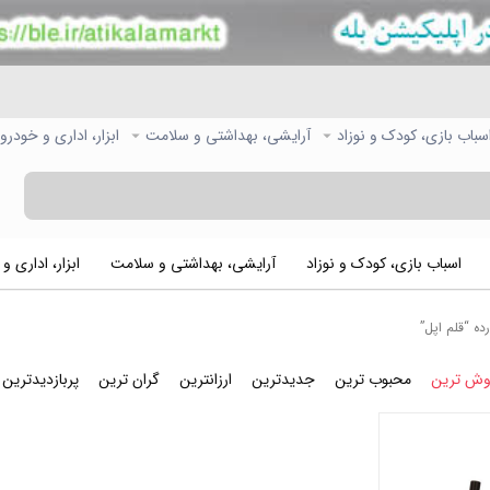
سباب بازی، کودک و نوزاد
آرایشی، بهداشتی و سلامت
ابزار، اداری و خودرو
اسباب بازی، کودک و نوزاد
آرایشی، بهداشتی و سلامت
ابزار، اداری و
 “قلم اپل”
وش ترین
محبوب ترین
جدیدترین
ارزانترین
گران ترین
پربازدیدترین