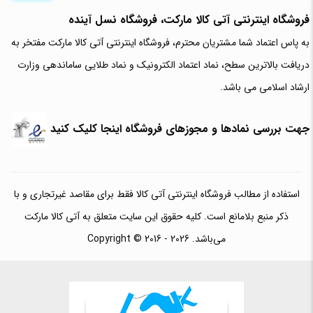
فروشگاه اینترنتی آتی‌ کالا مارکت، فروشگاه نسل آینده
به پاس اعتماد شما مشتریان محترم، فروشگاه اینترنتی آتی کالا مارکت مفتخر به
دریافت بالاترین سطح، نماد اعتماد الکترونیک و نماد طلایی ساماندهی وزارت
ارشاد اسلامی می باشد.
جهت بررسی نمادها و مجوزهای فروشگاه اینجا کلیک کنید
استفاده از مطالب فروشگاه اینترنتی آتی کالا فقط برای مقاصد غیرتجاری و با
ذکر منبع بلامانع است. کلیه حقوق این سایت متعلق به آتی کالا مارکت
می‌باشد. Copyright © 2016 - 2026