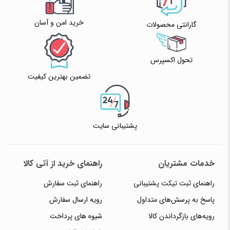
خرید امن و آسان
گارانتی محصولات
تحول اکسپرس
تضمین بهترین کیفیت
پشتیبانی سایت
خدمات مشتریان
راهنمای خرید از آتی کالا
راهنمای ثبت تیکت پشتیبانی
راهنمای ثبت سفارش
پاسخ به پرسش‌های متداول
رویه ارسال سفارش
رویه‌های بازگرداندن کالا
شیوه های پرداخت