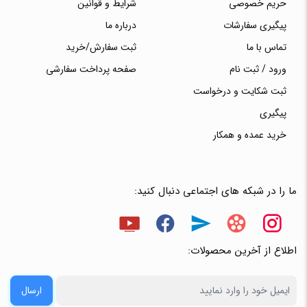
حریم خصوصی
شرایط و قوانین
پیگیری سفارشات
درباره ما
تماس با ما
ثبت سفارش/خرید
ورود / ثبت نام
صفحه پرداخت سفارشی
ثبت شکایت و درخواست
پیگیری
خرید عمده و همکار
ما را در شبکه های اجتماعی دنبال کنید:
اطلاع از آخرین محصولات:
ارسال