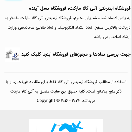
فروشگاه اینترنتی آتی‌ کالا مارکت، فروشگاه نسل آینده
به پاس اعتماد شما مشتریان محترم، فروشگاه اینترنتی آتی کالا مارکت مفتخر به
دریافت بالاترین سطح، نماد اعتماد الکترونیک و نماد طلایی ساماندهی وزارت
ارشاد اسلامی می باشد.
جهت بررسی نمادها و مجوزهای فروشگاه اینجا کلیک کنید
استفاده از مطالب فروشگاه اینترنتی آتی کالا فقط برای مقاصد غیرتجاری و با
ذکر منبع بلامانع است. کلیه حقوق این سایت متعلق به آتی کالا مارکت
می‌باشد. Copyright © 2016 - 2026