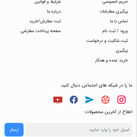
حریم خصوصی
شرایط و قوانین
پیگیری سفارشات
درباره ما
تماس با ما
ثبت سفارش/خرید
ورود / ثبت نام
صفحه پرداخت سفارشی
ثبت شکایت و درخواست
پیگیری
خرید عمده و همکار
ما را در شبکه های اجتماعی دنبال کنید:
اطلاع از آخرین محصولات:
ارسال