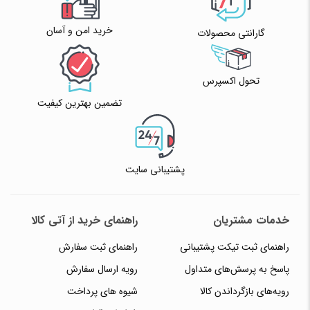
خرید امن و آسان
گارانتی محصولات
تحول اکسپرس
تضمین بهترین کیفیت
پشتیبانی سایت
خدمات مشتریان
راهنمای خرید از آتی کالا
راهنمای ثبت تیکت پشتیبانی
راهنمای ثبت سفارش
پاسخ به پرسش‌های متداول
رویه ارسال سفارش
رویه‌های بازگرداندن کالا
شیوه های پرداخت