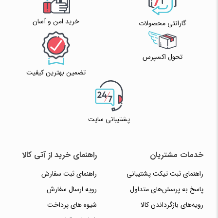
خرید امن و آسان
گارانتی محصولات
تحول اکسپرس
تضمین بهترین کیفیت
پشتیبانی سایت
خدمات مشتریان
راهنمای خرید از آتی کالا
راهنمای ثبت تیکت پشتیبانی
راهنمای ثبت سفارش
پاسخ به پرسش‌های متداول
رویه ارسال سفارش
رویه‌های بازگرداندن کالا
شیوه های پرداخت