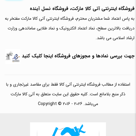
فروشگاه اینترنتی آتی‌ کالا مارکت، فروشگاه نسل آینده
به پاس اعتماد شما مشتریان محترم، فروشگاه اینترنتی آتی کالا مارکت مفتخر به
دریافت بالاترین سطح، نماد اعتماد الکترونیک و نماد طلایی ساماندهی وزارت
ارشاد اسلامی می باشد.
جهت بررسی نمادها و مجوزهای فروشگاه اینجا کلیک کنید
استفاده از مطالب فروشگاه اینترنتی آتی کالا فقط برای مقاصد غیرتجاری و با
ذکر منبع بلامانع است. کلیه حقوق این سایت متعلق به آتی کالا مارکت
می‌باشد. Copyright © 2016 - 2026