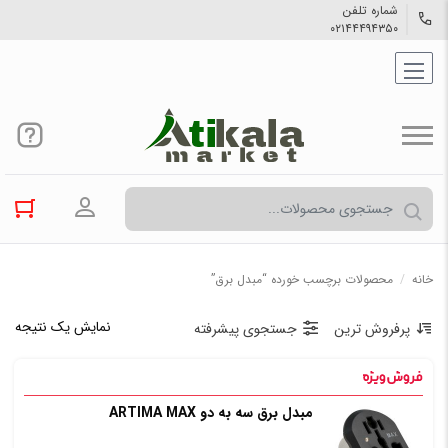
شماره تلفن
۰۲۱۴۴۴۹۴۳۵۰
ورود به حسا
خانه
/
محصولات برچسب خورده “مبدل برق”
نمایش یک نتیجه
پرفروش ترین
جستجوی پیشرفته
مبدل برق سه به دو ARTIMA MAX