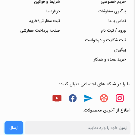
حریم خصوصی
شرایط و قوانین
پیگیری سفارشات
درباره ما
تماس با ما
ثبت سفارش/خرید
ورود / ثبت نام
صفحه پرداخت سفارشی
ثبت شکایت و درخواست
پیگیری
خرید عمده و همکار
ما را در شبکه های اجتماعی دنبال کنید:
اطلاع از آخرین محصولات:
ارسال