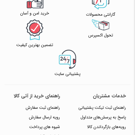
خرید امن و آسان
گارانتی محصولات
تحول اکسپرس
تضمین بهترین کیفیت
پشتیبانی سایت
خدمات مشتریان
راهنمای خرید از آتی کالا
راهنمای ثبت تیکت پشتیبانی
راهنمای ثبت سفارش
پاسخ به پرسش‌های متداول
رویه ارسال سفارش
رویه‌های بازگرداندن کالا
شیوه های پرداخت