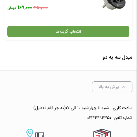
۱۶۹,۰۰۰
۲۵۰,۰۰۰
تومان
انتخاب گزینه‌ها
مبدل سه به دو
گارانتی
افزودن به سبد خرید
پرش به بالا
✧ چت با پشتیبان واتس آپ
ساعت کاری : شنبه تا چهارشنبه ۱۰ الی ۱۷(به جز ایام تعطیل)
شماره تلفن:
۰۲۱۴۴۴۹۴۳۵۰