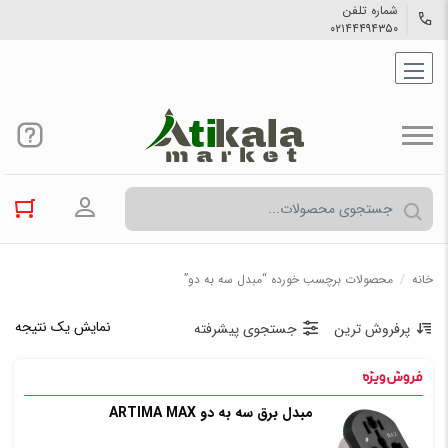
شماره تلفن
۰۲۱۴۴۴۹۴۳۵۰
ورود به حسا
خانه
/
محصولات برچسب خورده “مبدل سه به دو”
نمایش یک نتیجه
پرفروش ترین
جستجوی پیشرفته
مبدل برق سه به دو ARTIMA MAX