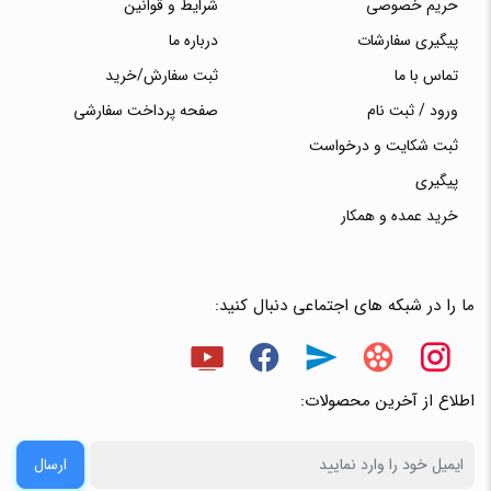
حریم خصوصی
شرایط و قوانین
پیگیری سفارشات
درباره ما
تماس با ما
ثبت سفارش/خرید
ورود / ثبت نام
صفحه پرداخت سفارشی
ثبت شکایت و درخواست
پیگیری
خرید عمده و همکار
ما را در شبکه های اجتماعی دنبال کنید:
اطلاع از آخرین محصولات:
ارسال