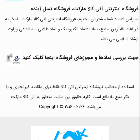
فروشگاه اینترنتی آتی‌ کالا مارکت، فروشگاه نسل آینده
به پاس اعتماد شما مشتریان محترم، فروشگاه اینترنتی آتی کالا مارکت مفتخر به
دریافت بالاترین سطح، نماد اعتماد الکترونیک و نماد طلایی ساماندهی وزارت
ارشاد اسلامی می باشد.
جهت بررسی نمادها و مجوزهای فروشگاه اینجا کلیک کنید
استفاده از مطالب فروشگاه اینترنتی آتی کالا فقط برای مقاصد غیرتجاری و با
ذکر منبع بلامانع است. کلیه حقوق این سایت متعلق به آتی کالا مارکت
می‌باشد. Copyright © 2016 - 2026