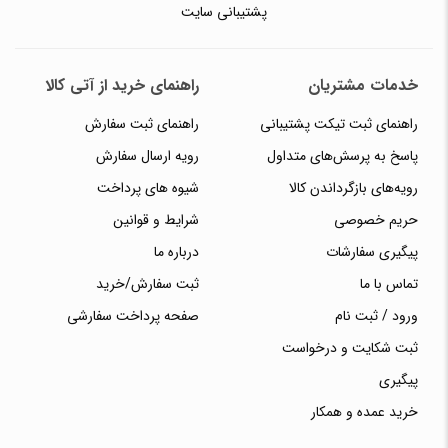
پشتیبانی سایت
خدمات مشتریان
راهنمای خرید از آتی کالا
راهنمای ثبت تیکت پشتیبانی
راهنمای ثبت سفارش
پاسخ به پرسش‌های متداول
رویه ارسال سفارش
رویه‌های بازگرداندن کالا
شیوه های پرداخت
حریم خصوصی
شرایط و قوانین
پیگیری سفارشات
درباره ما
تماس با ما
ثبت سفارش/خرید
ورود / ثبت نام
صفحه پرداخت سفارشی
ثبت شکایت و درخواست
پیگیری
خرید عمده و همکار