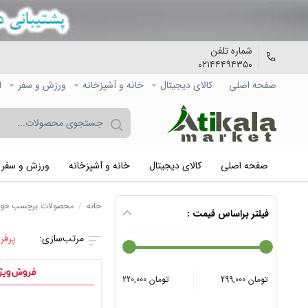
شماره تلفن
۰۲۱۴۴۴۹۴۳۵۰
صفحه اصلی
کالاي دیجیتال
خانه و آشپزخانه
ورزش و سفر
ا
صفحه اصلی
کالاي دیجیتال
خانه و آشپزخانه
ورزش و سفر
خانه
/
محصولات برچسب خورده
فیلتر براساس قیمت :
پرفر
299,000 تومان
220,000 تومان