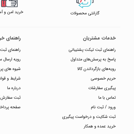
خرید امن و آس
گارانتی محصولات
خدمات مشتریان
راهنمای خری
راهنمای ثبت تیکت پشتیبانی
راهنمای ثبت
پاسخ به پرسش‌های متداول
رویه ارسال 
رویه‌های بازگرداندن کالا
شیوه های پر
حریم خصوصی
شرایط و قوان
پیگیری سفارشات
درباره ما
تماس با ما
ثبت سفارش/
ورود / ثبت نام
صفحه پرداخ
ثبت شکایت و درخواست پیگیری
خرید عمده و همکار