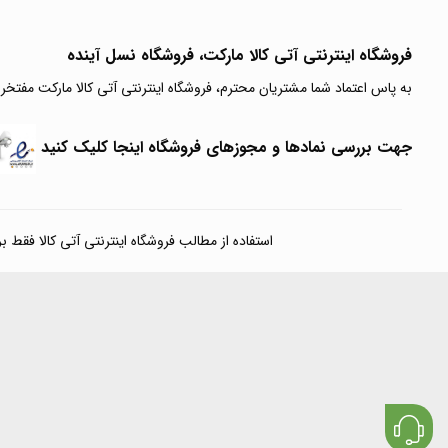
فروشگاه اینترنتی آتی‌ کالا مارکت، فروشگاه نسل آینده
به پاس اعتماد شما مشتریان محترم، فروشگاه اینترنتی آتی کالا مارکت مفتخر
جهت بررسی نمادها و مجوزهای فروشگاه اینجا کلیک کنید
استفاده از مطالب فروشگاه اینترنتی آتی کالا فقط برای مقا