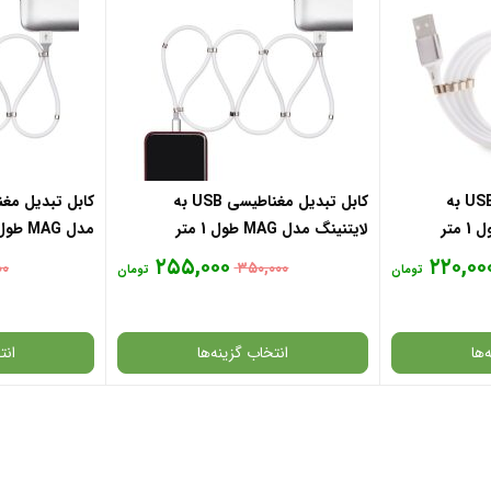
کابل تبدیل مغناطیسی USB به
کابل تبدیل مغناطیسی USB به
لایتنینگ مدل MAG طول 1 متر
مدل MAG طول 1 متر
۲۵۵,۰۰۰
۲۲۰,۰۰
۰۰
۳۵۰,۰۰۰
تومان
تومان
‌ها
انتخاب گزینه‌ها
انت
گارانتی
گارانتی