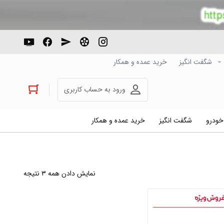
شگفت انگیز
خرید عمده و همکار
ورود به حساب کاربری
 خودرو
شگفت انگیز
خرید عمده و همکار
نمایش دادن همه ۳ نتیجه