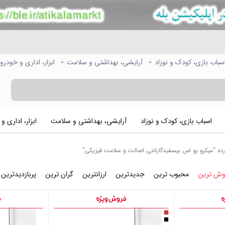
سباب بازی، کودک و نوزاد
آرایشی، بهداشتی و سلامت
ابزار، اداری و خودرو
اسباب بازی، کودک و نوزاد
آرایشی، بهداشتی و سلامت
ابزار، اداری و
 “میکرو یو اس بیسفیدگارانتی اصالت و سلامت فیزیکی”
وش ترین
محبوب ترین
جدیدترین
ارزانترین
گران ترین
پربازدیدترین