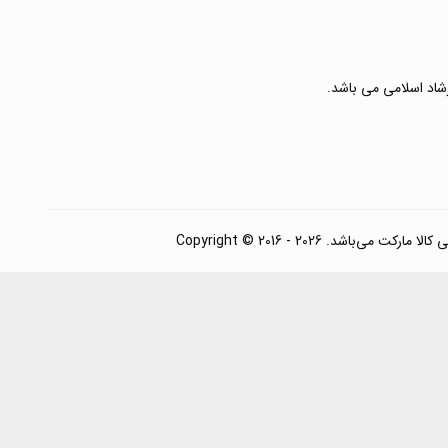
رشاد اسلامی می باشد.
. Copyright © 2016 - 2026