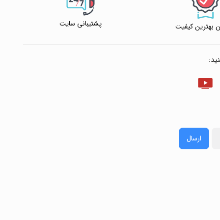
پشتیبانی سایت
 بهترین کیفیت
ید:
ارسال