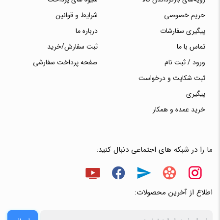
حریم خصوصی
شرایط و قوانین
پیگیری سفارشات
درباره ما
تماس با ما
ثبت سفارش/خرید
ورود / ثبت نام
صفحه پرداخت سفارشی
ثبت شکایت و درخواست
پیگیری
خرید عمده و همکار
ما را در شبکه های اجتماعی دنبال کنید:
اطلاع از آخرین محصولات: