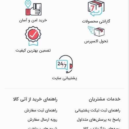
خرید امن و آسان
گارانتی محصولات
تحول اکسپرس
تضمین بهترین کیفیت
پشتیبانی سایت
خدمات مشتریان
راهنمای خرید از آتی کالا
راهنمای ثبت تیکت پشتیبانی
راهنمای ثبت سفارش
پاسخ به پرسش‌های متداول
رویه ارسال سفارش
رویه‌های بازگرداندن کالا
شیوه های پرداخت