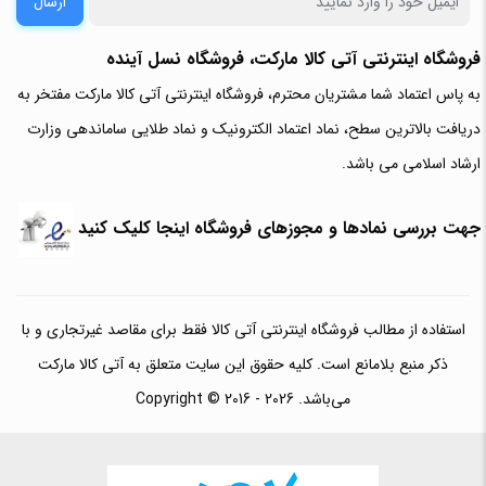
ارسال
فروشگاه اینترنتی آتی‌ کالا مارکت، فروشگاه نسل آینده
به پاس اعتماد شما مشتریان محترم، فروشگاه اینترنتی آتی کالا مارکت مفتخر به
دریافت بالاترین سطح، نماد اعتماد الکترونیک و نماد طلایی ساماندهی وزارت
ارشاد اسلامی می باشد.
جهت بررسی نمادها و مجوزهای فروشگاه اینجا کلیک کنید
استفاده از مطالب فروشگاه اینترنتی آتی کالا فقط برای مقاصد غیرتجاری و با
ذکر منبع بلامانع است. کلیه حقوق این سایت متعلق به آتی کالا مارکت
می‌باشد. Copyright © 2016 - 2026