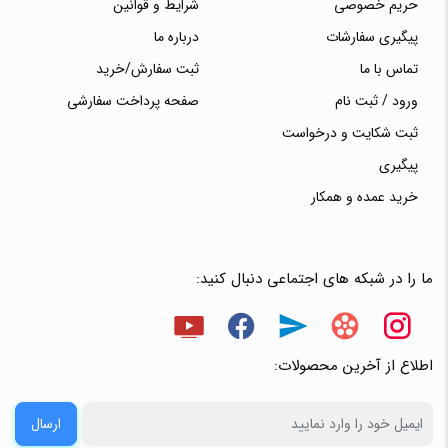
حریم خصوصی
شرایط و قوانین
پیگیری سفارشات
درباره ما
تماس با ما
ثبت سفارش/خرید
ورود / ثبت نام
صفحه پرداخت سفارشی
ثبت شکایت و درخواست
پیگیری
خرید عمده و همکار
ما را در شبکه های اجتماعی دنبال کنید:
اطلاع از آخرین محصولات:
ارسال