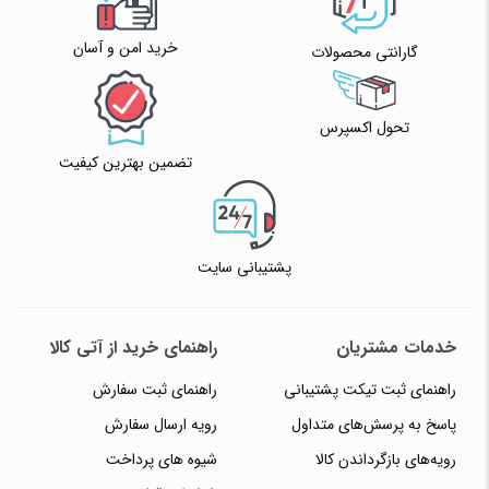
خرید امن و آسان
گارانتی محصولات
تحول اکسپرس
تضمین بهترین کیفیت
پشتیبانی سایت
خدمات مشتریان
راهنمای خرید از آتی کالا
راهنمای ثبت تیکت پشتیبانی
راهنمای ثبت سفارش
پاسخ به پرسش‌های متداول
رویه ارسال سفارش
رویه‌های بازگرداندن کالا
شیوه های پرداخت