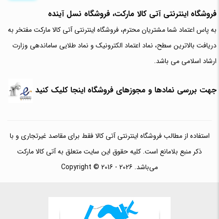
فروشگاه اینترنتی آتی‌ کالا مارکت، فروشگاه نسل آینده
به پاس اعتماد شما مشتریان محترم، فروشگاه اینترنتی آتی کالا مارکت مفتخر به
دریافت بالاترین سطح، نماد اعتماد الکترونیک و نماد طلایی ساماندهی وزارت
ارشاد اسلامی می باشد.
جهت بررسی نمادها و مجوزهای فروشگاه اینجا کلیک کنید
استفاده از مطالب فروشگاه اینترنتی آتی کالا فقط برای مقاصد غیرتجاری و با
ذکر منبع بلامانع است. کلیه حقوق این سایت متعلق به آتی کالا مارکت
می‌باشد. Copyright © 2016 - 2026