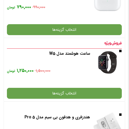
۷۹۰,۰۰۰
۹۹۰,۰۰۰
تومان
انتخاب گزینه‌ها
ساعت هوشمند مدل W5
گارانتی
۱,۲۵۰,۰۰۰
۱,۵۰۰,۰۰۰
تومان
انتخاب رنگ
: سفید
انتخاب گزینه‌ها
افزودن به سبد خرید
هندزفری و هدفون بی سیم مدل Pro 5
گارانتی
✧ چت با پشتیبان واتس آپ