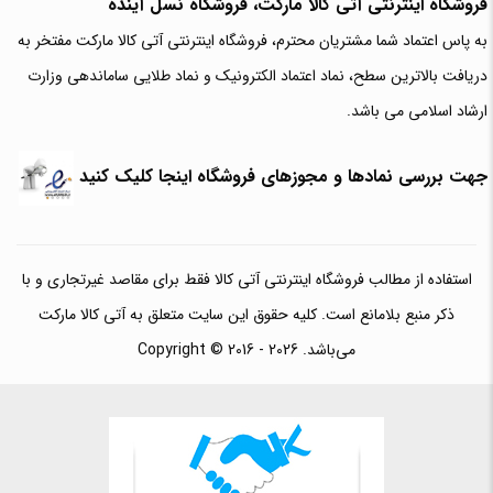
فروشگاه اینترنتی آتی‌ کالا مارکت، فروشگاه نسل آینده
به پاس اعتماد شما مشتریان محترم، فروشگاه اینترنتی آتی کالا مارکت مفتخر به
دریافت بالاترین سطح، نماد اعتماد الکترونیک و نماد طلایی ساماندهی وزارت
ارشاد اسلامی می باشد.
جهت بررسی نمادها و مجوزهای فروشگاه اینجا کلیک کنید
استفاده از مطالب فروشگاه اینترنتی آتی کالا فقط برای مقاصد غیرتجاری و با
ذکر منبع بلامانع است. کلیه حقوق این سایت متعلق به آتی کالا مارکت
می‌باشد. Copyright © 2016 - 2026