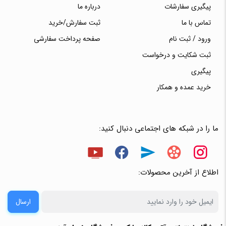
پیگیری سفارشات
درباره ما
تماس با ما
ثبت سفارش/خرید
ورود / ثبت نام
صفحه پرداخت سفارشی
ثبت شکایت و درخواست
پیگیری
خرید عمده و همکار
ما را در شبکه های اجتماعی دنبال کنید:
اطلاع از آخرین محصولات:
ارسال