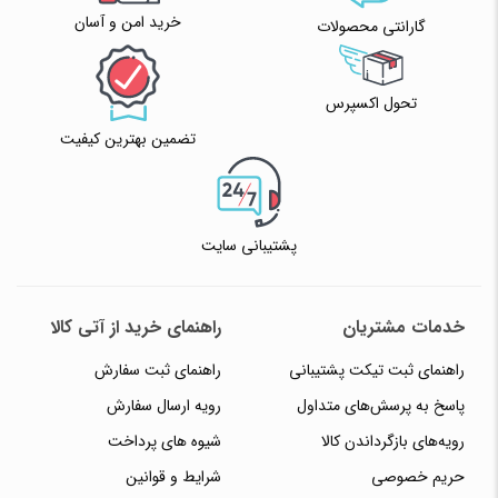
خرید امن و آسان
گارانتی محصولات
تحول اکسپرس
تضمین بهترین کیفیت
پشتیبانی سایت
خدمات مشتریان
راهنمای خرید از آتی کالا
راهنمای ثبت تیکت پشتیبانی
راهنمای ثبت سفارش
پاسخ به پرسش‌های متداول
رویه ارسال سفارش
رویه‌های بازگرداندن کالا
شیوه های پرداخت
حریم خصوصی
شرایط و قوانین