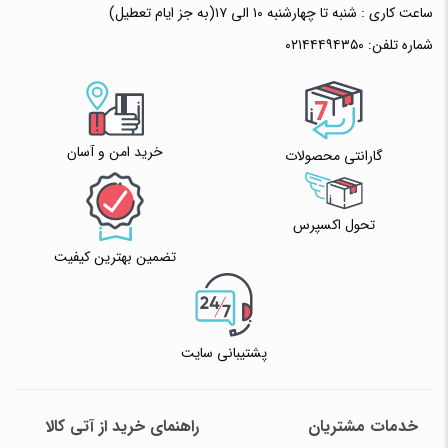
ساعت کاری : شنبه تا چهارشنبه ۱۰ الی ۱۷(به جز ایام تعطیل)
شماره تلفن:
۰۲۱۴۴۴۹۴۳۵۰
خرید امن و آسان
گارانتی محصولات
تحول اکسپرس
تضمین بهترین کیفیت
پشتیبانی سایت
خدمات مشتریان
راهنمای خرید از آتی کالا