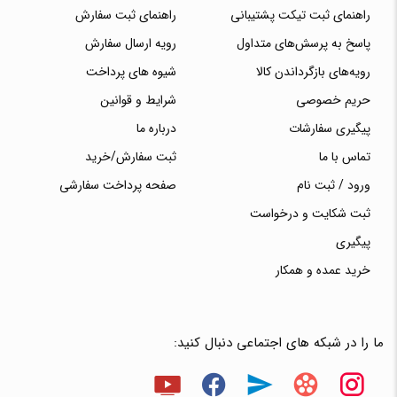
راهنمای ثبت تیکت پشتیبانی
راهنمای ثبت سفارش
پاسخ به پرسش‌های متداول
رویه ارسال سفارش
رویه‌های بازگرداندن کالا
شیوه های پرداخت
حریم خصوصی
شرایط و قوانین
پیگیری سفارشات
درباره ما
تماس با ما
ثبت سفارش/خرید
ورود / ثبت نام
صفحه پرداخت سفارشی
ثبت شکایت و درخواست
پیگیری
خرید عمده و همکار
ما را در شبکه های اجتماعی دنبال کنید: