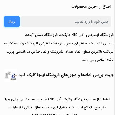
اطلاع از آخرین محصولات:
ارسال
فروشگاه اینترنتی آتی‌ کالا مارکت، فروشگاه نسل آینده
به پاس اعتماد شما مشتریان محترم، فروشگاه اینترنتی آتی کالا مارکت مفتخر به
دریافت بالاترین سطح، نماد اعتماد الکترونیک و نماد طلایی ساماندهی وزارت
ارشاد اسلامی می باشد.
جهت بررسی نمادها و مجوزهای فروشگاه اینجا کلیک کنید
استفاده از مطالب فروشگاه اینترنتی آتی کالا فقط برای مقاصد غیرتجاری و با
ذکر منبع بلامانع است. کلیه حقوق این سایت متعلق به آتی کالا مارکت