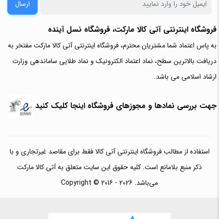
ارسال
فروشگاه اینترنتی آتی‌ کالا مارکت، فروشگاه نسل آینده
به پاس اعتماد شما مشتریان محترم، فروشگاه اینترنتی آتی کالا مارکت مفتخر به
دریافت بالاترین سطح، نماد اعتماد الکترونیک و نماد طلایی ساماندهی وزارت
ارشاد اسلامی می باشد.
جهت بررسی نمادها و مجوزهای فروشگاه اینجا کلیک کنید
استفاده از مطالب فروشگاه اینترنتی آتی کالا فقط برای مقاصد غیرتجاری و با
ذکر منبع بلامانع است. کلیه حقوق این سایت متعلق به آتی کالا مارکت
می‌باشد. Copyright © 2016 - 2026