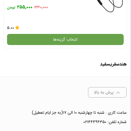
۲۵۵,۰۰۰
۳۳۰,۰۰۰
تومان
۵.۰۰
انتخاب گزینه‌ها
هندسفریسفید
گارانتی
انتخاب رنگ
: مشکی
پرش به بالا
ساعت کاری : شنبه تا چهارشنبه ۱۰ الی ۱۷(به جز ایام تعطیل)
افزودن به سبد خرید
شماره تلفن:
۰۲۱۴۴۴۹۴۳۵۰