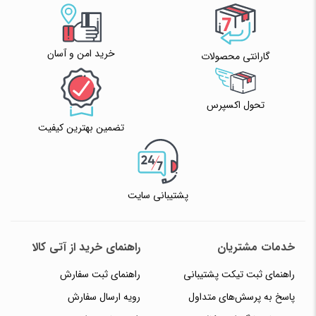
✧ چت با پشتیبان واتس آپ
خرید امن و آسان
گارانتی محصولات
تحول اکسپرس
تضمین بهترین کیفیت
پشتیبانی سایت
خدمات مشتریان
راهنمای خرید از آتی کالا
راهنمای ثبت تیکت پشتیبانی
راهنمای ثبت سفارش
پاسخ به پرسش‌های متداول
رویه ارسال سفارش