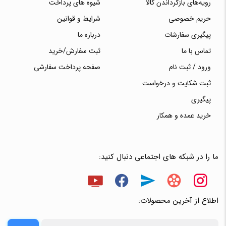
رویه‌های بازگرداندن کالا
شیوه های پرداخت
حریم خصوصی
شرایط و قوانین
پیگیری سفارشات
درباره ما
تماس با ما
ثبت سفارش/خرید
ورود / ثبت نام
صفحه پرداخت سفارشی
ثبت شکایت و درخواست
پیگیری
خرید عمده و همکار
ما را در شبکه های اجتماعی دنبال کنید:
اطلاع از آخرین محصولات: