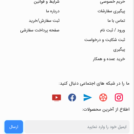
حریم خصوصی
شرایط و قوانین
پیگیری سفارشات
درباره ما
تماس با ما
ثبت سفارش/خرید
ورود / ثبت نام
صفحه پرداخت سفارشی
ثبت شکایت و درخواست
پیگیری
خرید عمده و همکار
ما را در شبکه های اجتماعی دنبال کنید:
اطلاع از آخرین محصولات:
ارسال