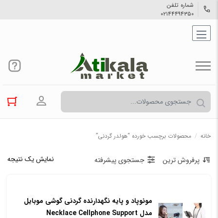
شماره تلفن
۰۲۱۴۴۴۹۴۳۵۰
ورود به حسا
خانه
/
محصولات برچسب خورده “هولدر گردنی”
نمایش یک نتیجه
پرفروش ترین
جستجوی پیشرفته
مونوپاد و پایه نگهدارنده گردنی گوشی موبایل
مدل Necklace Cellphone Support