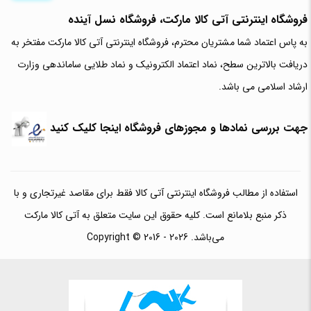
فروشگاه اینترنتی آتی‌ کالا مارکت، فروشگاه نسل آینده
به پاس اعتماد شما مشتریان محترم، فروشگاه اینترنتی آتی کالا مارکت مفتخر به
دریافت بالاترین سطح، نماد اعتماد الکترونیک و نماد طلایی ساماندهی وزارت
ارشاد اسلامی می باشد.
جهت بررسی نمادها و مجوزهای فروشگاه اینجا کلیک کنید
استفاده از مطالب فروشگاه اینترنتی آتی کالا فقط برای مقاصد غیرتجاری و با
ذکر منبع بلامانع است. کلیه حقوق این سایت متعلق به آتی کالا مارکت
می‌باشد. Copyright © 2016 - 2026