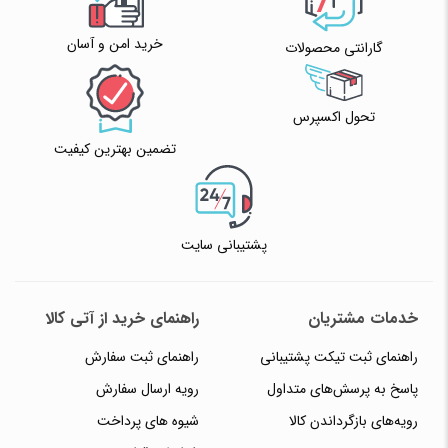
خرید امن و آسان
گارانتی محصولات
تحول اکسپرس
تضمین بهترین کیفیت
پشتیبانی سایت
خدمات مشتریان
راهنمای خرید از آتی کالا
راهنمای ثبت تیکت پشتیبانی
راهنمای ثبت سفارش
پاسخ به پرسش‌های متداول
رویه ارسال سفارش
رویه‌های بازگرداندن کالا
شیوه های پرداخت