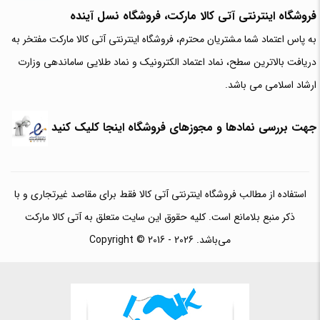
فروشگاه اینترنتی آتی‌ کالا مارکت، فروشگاه نسل آینده
به پاس اعتماد شما مشتریان محترم، فروشگاه اینترنتی آتی کالا مارکت مفتخر به
دریافت بالاترین سطح، نماد اعتماد الکترونیک و نماد طلایی ساماندهی وزارت
ارشاد اسلامی می باشد.
جهت بررسی نمادها و مجوزهای فروشگاه اینجا کلیک کنید
استفاده از مطالب فروشگاه اینترنتی آتی کالا فقط برای مقاصد غیرتجاری و با
ذکر منبع بلامانع است. کلیه حقوق این سایت متعلق به آتی کالا مارکت
می‌باشد. Copyright © 2016 - 2026