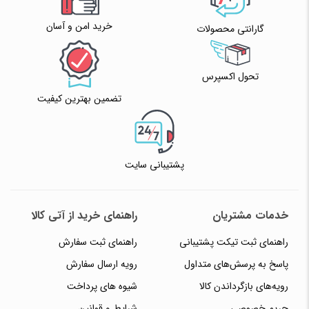
خرید امن و آسان
گارانتی محصولات
تحول اکسپرس
تضمین بهترین کیفیت
پشتیبانی سایت
خدمات مشتریان
راهنمای خرید از آتی کالا
راهنمای ثبت تیکت پشتیبانی
راهنمای ثبت سفارش
پاسخ به پرسش‌های متداول
رویه ارسال سفارش
رویه‌های بازگرداندن کالا
شیوه های پرداخت
حریم خصوصی
شرایط و قوانین