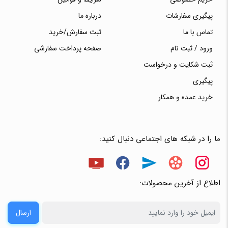
پیگیری سفارشات
درباره ما
تماس با ما
ثبت سفارش/خرید
ورود / ثبت نام
صفحه پرداخت سفارشی
ثبت شکایت و درخواست
پیگیری
خرید عمده و همکار
ما را در شبکه های اجتماعی دنبال کنید:
اطلاع از آخرین محصولات:
ارسال