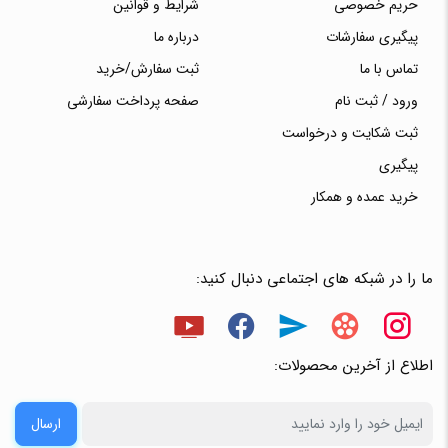
حریم خصوصی
شرایط و قوانین
پیگیری سفارشات
درباره ما
تماس با ما
ثبت سفارش/خرید
ورود / ثبت نام
صفحه پرداخت سفارشی
ثبت شکایت و درخواست
پیگیری
خرید عمده و همکار
ما را در شبکه های اجتماعی دنبال کنید:
اطلاع از آخرین محصولات:
ارسال