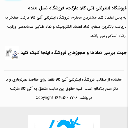
فروشگاه اینترنتی آتی‌ کالا مارکت، فروشگاه نسل آینده
به پاس اعتماد شما مشتریان محترم، فروشگاه اینترنتی آتی کالا مارکت مفتخر به
دریافت بالاترین سطح، نماد اعتماد الکترونیک و نماد طلایی ساماندهی وزارت
ارشاد اسلامی می باشد.
جهت بررسی نمادها و مجوزهای فروشگاه اینجا کلیک کنید
استفاده از مطالب فروشگاه اینترنتی آتی کالا فقط برای مقاصد غیرتجاری و با
ذکر منبع بلامانع است. کلیه حقوق این سایت متعلق به آتی کالا مارکت
می‌باشد. Copyright © 2016 - 2026