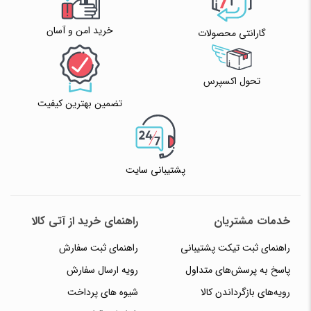
خرید امن و آسان
گارانتی محصولات
تحول اکسپرس
تضمین بهترین کیفیت
پشتیبانی سایت
خدمات مشتریان
راهنمای خرید از آتی کالا
راهنمای ثبت تیکت پشتیبانی
راهنمای ثبت سفارش
پاسخ به پرسش‌های متداول
رویه ارسال سفارش
رویه‌های بازگرداندن کالا
شیوه های پرداخت