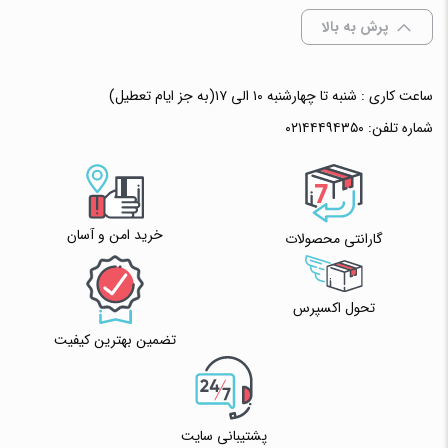
پرش به بالا
ساعت کاری : شنبه تا چهارشنبه ۱۰ الی ۱۷(به جز ایام تعطیل)
شماره تلفن:
۰۲۱۴۴۴۹۴۳۵۰
خرید امن و آسان
گارانتی محصولات
تحول اکسپرس
تضمین بهترین کیفیت
پشتیبانی سایت