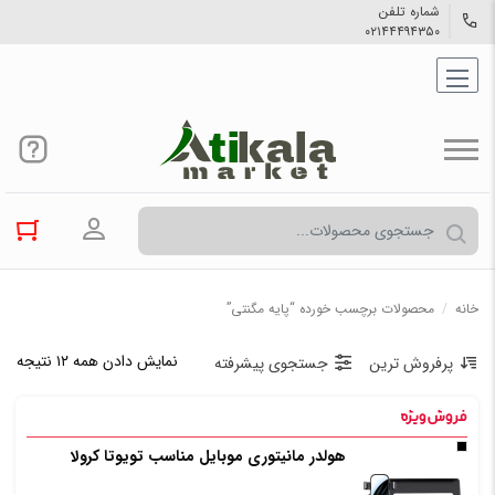
شماره تلفن
۰۲۱۴۴۴۹۴۳۵۰
ورود به حسا
خانه
/
محصولات برچسب خورده “پایه مگنتی”
نمایش دادن همه ۱۲ نتیجه
پرفروش ترین
جستجوی پیشرفته
هولدر مانیتوری موبایل مناسب تویوتا کرولا