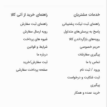
خدمات مشتریان
راهنمای خرید از آتی کالا
راهنمای ثبت تیکت پشتیبانی
راهنمای ثبت سفارش
پاسخ به پرسش‌های متداول
رویه ارسال سفارش
رویه‌های بازگرداندن کالا
شیوه های پرداخت
حریم خصوصی
شرایط و قوانین
پیگیری سفارشات
درباره ما
تماس با ما
ثبت سفارش/خرید
ورود / ثبت نام
صفحه پرداخت سفارشی
ثبت شکایت و درخواست
پیگیری
خرید عمده و همکار