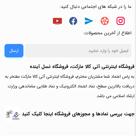
ما را در شبکه های اجتماعی دنبال کنید:
اطلاع از آخرین محصولات:
ارسال
فروشگاه اینترنتی آتی‌ کالا مارکت، فروشگاه نسل آینده
به پاس اعتماد شما مشتریان محترم، فروشگاه اینترنتی آتی کالا مارکت مفتخر به
دریافت بالاترین سطح، نماد اعتماد الکترونیک و نماد طلایی ساماندهی وزارت
ارشاد اسلامی می باشد.
جهت بررسی نمادها و مجوزهای فروشگاه اینجا کلیک کنید