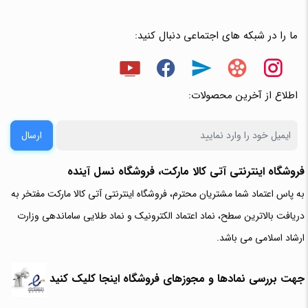
ما را در شبکه های اجتماعی دنبال کنید:
اطلاع از آخرین محصولات:
ارسال
فروشگاه اینترنتی آتی‌ کالا مارکت، فروشگاه نسل آینده
به پاس اعتماد شما مشتریان محترم، فروشگاه اینترنتی آتی کالا مارکت مفتخر به
دریافت بالاترین سطح، نماد اعتماد الکترونیک و نماد طلایی ساماندهی وزارت
ارشاد اسلامی می باشد.
جهت بررسی نمادها و مجوزهای فروشگاه اینجا کلیک کنید