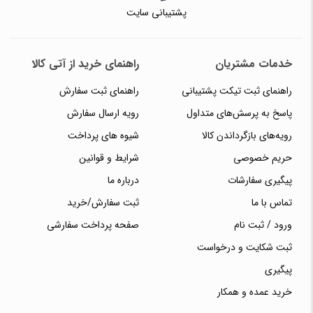
پشتیبانی سایت
خدمات مشتریان
راهنمای خرید از آتی کالا
راهنمای ثبت تیکت پشتیبانی
راهنمای ثبت سفارش
پاسخ به پرسش‌های متداول
رویه ارسال سفارش
رویه‌های بازگرداندن کالا
شیوه های پرداخت
حریم خصوصی
شرایط و قوانین
پیگیری سفارشات
درباره ما
تماس با ما
ثبت سفارش/خرید
ورود / ثبت نام
صفحه پرداخت سفارشی
ثبت شکایت و درخواست
پیگیری
خرید عمده و همکار