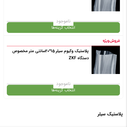
انتخاب رنگ
: بی رنگ
ناموجود
انتخاب گزینه‌ها
افزودن به سبد خرید
پلاستیک وکیوم سیلر 15*20سانتی متر مخصوص
گارانتی
دستگاه ZKF
✧ چت با پشتیبان واتس آپ
انتخاب رنگ
: بی رنگ
ناموجود
انتخاب گزینه‌ها
افزودن به سبد خرید
پلاستیک سیلر
گارانتی
✧ چت با پشتیبان واتس آپ