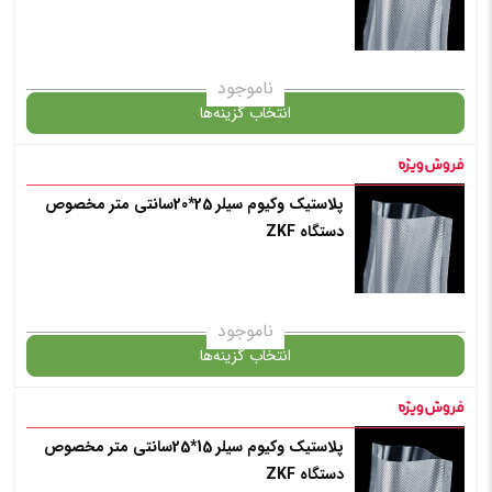
ناموجود
انتخاب گزینه‌ها
پلاستیک وکیوم سیلر 25*20سانتی متر مخصوص
گارانتی
دستگاه ZKF
انتخاب رنگ
: بی رنگ
ناموجود
انتخاب گزینه‌ها
افزودن به سبد خرید
پلاستیک وکیوم سیلر 15*25سانتی متر مخصوص
گارانتی
دستگاه ZKF
✧ چت با پشتیبان واتس آپ