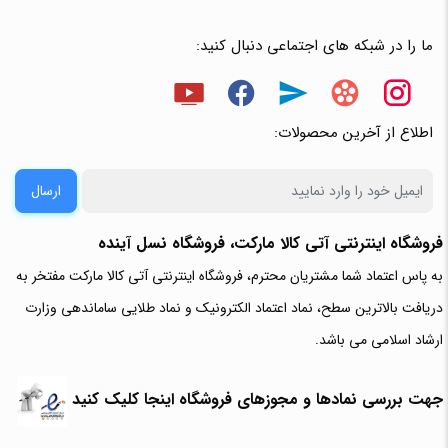
ما را در شبکه های اجتماعی دنبال کنید:
اطلاع از آخرین محصولات:
ارسال
فروشگاه اینترنتی آتی‌ کالا مارکت، فروشگاه نسل آینده
به پاس اعتماد شما مشتریان محترم، فروشگاه اینترنتی آتی کالا مارکت مفتخر به
دریافت بالاترین سطح، نماد اعتماد الکترونیک و نماد طلایی ساماندهی وزارت
ارشاد اسلامی می باشد.
جهت بررسی نمادها و مجوزهای فروشگاه اینجا کلیک کنید