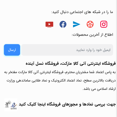
ما را در شبکه های اجتماعی دنبال کنید:
اطلاع از آخرین محصولات:
ارسال
فروشگاه اینترنتی آتی‌ کالا مارکت، فروشگاه نسل آینده
به پاس اعتماد شما مشتریان محترم، فروشگاه اینترنتی آتی کالا مارکت مفتخر به
دریافت بالاترین سطح، نماد اعتماد الکترونیک و نماد طلایی ساماندهی وزارت
ارشاد اسلامی می باشد.
جهت بررسی نمادها و مجوزهای فروشگاه اینجا کلیک کنید