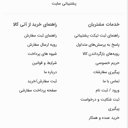
پشتیبانی سایت
خدمات مشتریان
راهنمای خرید از آتی کالا
راهنمای ثبت تیکت پشتیبانی
راهنمای ثبت سفارش
پاسخ به پرسش‌های متداول
رویه ارسال سفارش
رویه‌های بازگرداندن کالا
شیوه های پرداخت
حریم خصوصی
شرایط و قوانین
پیگیری سفارشات
درباره ما
تماس با ما
ثبت سفارش/خرید
ورود / ثبت نام
صفحه پرداخت سفارشی
ثبت شکایت و درخواست
پیگیری
خرید عمده و همکار