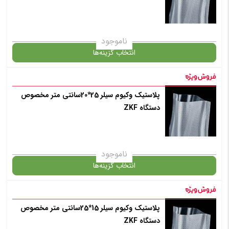
ناموجود
انتخاب گزینه‌ها
پلاستیک وکیوم سیلر 25*20سانتی متر مخصوص
گارانتی
دستگاه ZKF
انتخاب رنگ
: بی رنگ
ناموجود
انتخاب گزینه‌ها
افزودن به سبد خرید
پلاستیک وکیوم سیلر 15*25سانتی متر مخصوص
گارانتی
دستگاه ZKF
✧ چت با پشتیبان واتس آپ