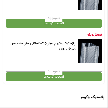
انتخاب رنگ
: بی رنگ
ناموجود
انتخاب گزینه‌ها
افزودن به سبد خرید
پلاستیک وکیوم سیلر 15*20سانتی متر مخصوص
گارانتی
دستگاه ZKF
✧ چت با پشتیبان واتس آپ
انتخاب رنگ
: بی رنگ
ناموجود
انتخاب گزینه‌ها
افزودن به سبد خرید
پلاستیک وکیوم
گارانتی
✧ چت با پشتیبان واتس آپ