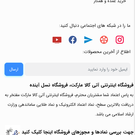
خرید عمده و همکار
ما را در شبکه های اجتماعی دنبال کنید:
اطلاع از آخرین محصولات:
ارسال
فروشگاه اینترنتی آتی‌ کالا مارکت، فروشگاه نسل آینده
به پاس اعتماد شما مشتریان محترم، فروشگاه اینترنتی آتی کالا مارکت مفتخر به
دریافت بالاترین سطح، نماد اعتماد الکترونیک و نماد طلایی ساماندهی وزارت
ارشاد اسلامی می باشد.
جهت بررسی نمادها و مجوزهای فروشگاه اینجا کلیک کنید