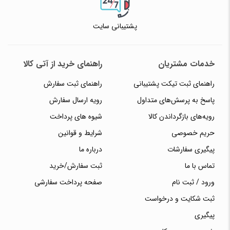
پشتیبانی سایت
خدمات مشتریان
راهنمای خرید از آتی کالا
راهنمای ثبت تیکت پشتیبانی
راهنمای ثبت سفارش
پاسخ به پرسش‌های متداول
رویه ارسال سفارش
رویه‌های بازگرداندن کالا
شیوه های پرداخت
حریم خصوصی
شرایط و قوانین
پیگیری سفارشات
درباره ما
تماس با ما
ثبت سفارش/خرید
ورود / ثبت نام
صفحه پرداخت سفارشی
ثبت شکایت و درخواست
پیگیری