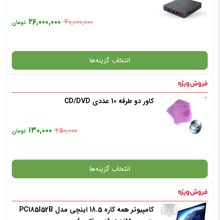
۲۶,۰۰۰,۰۰۰
۴۰,۰۰۰,۰۰۰
تومان
افزودن به سبد خرید
انتخاب گزینه‌ها
✧ چت با پشتیبان واتس آپ
+
کاور دو طرفه 10 عددی CD/DVD
گارانتی
۱۳۰,۰۰۰
۲۵۰,۰۰۰
تومان
افزودن به سبد خرید
انتخاب گزینه‌ها
✧ چت با پشتیبان واتس آپ
کامپیوتر همه کاره 18.5 اینچی مدل PC185I52B
گارانتی