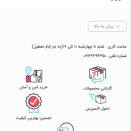
افزودن به سبد خرید
✧ چت با پشتیبان واتس آپ
پرش به بالا
ساعت کاری : شنبه تا چهارشنبه ۱۰ الی ۱۷(به جز ایام تعطیل)
شماره تلفن:
۰۲۱۴۴۴۹۴۳۵۰
خرید امن و آسان
گارانتی محصولات
تحول اکسپرس
تضمین بهترین کیفیت