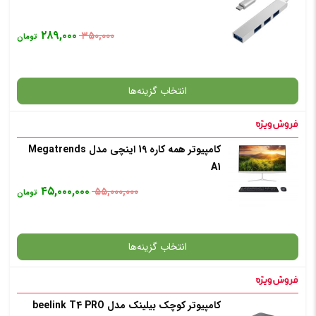
۲۸۹,۰۰۰
۳۵۰,۰۰۰
تومان
انتخاب رنگ
: مشکی
انتخاب گزینه‌ها
افزودن به سبد خرید
کامپیوتر همه کاره 19 اینچی مدل Megatrends
گارانتی
A1
✧ چت با پشتیبان واتس آپ
۴۵,۰۰۰,۰۰۰
۵۵,۰۰۰,۰۰۰
تومان
افزودن به سبد خرید
انتخاب گزینه‌ها
✧ چت با پشتیبان واتس آپ
کامپیوتر کوچک بیلینک مدل beelink T4 PRO
گارانتی