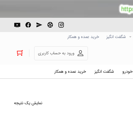
شگفت انگیز
خرید عمده و همکار
ورود به حساب کاربری
 خودرو
شگفت انگیز
خرید عمده و همکار
نمایش یک نتیجه