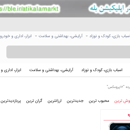
سباب بازی، کودک و نوزاد
آرایشی، بهداشتی و سلامت
ابزار، اداری و خودرو
اسباب بازی، کودک و نوزاد
آرایشی، بهداشتی و سلامت
ابزار، اداری و
ومکس”
وش ترین
محبوب ترین
جدیدترین
ارزانترین
گران ترین
پربازدیدترین