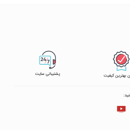
پشتیبانی سایت
 بهترین کیفیت
ید: