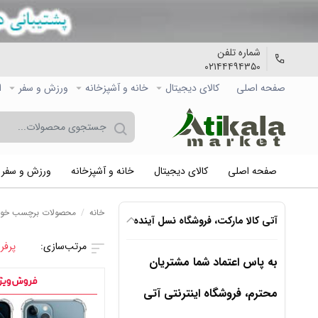
شماره تلفن
۰۲۱۴۴۴۹۴۳۵۰
صفحه اصلی
کالاي دیجیتال
خانه و آشپزخانه
ورزش و سفر
ا
صفحه اصلی
کالاي دیجیتال
خانه و آشپزخانه
ورزش و سفر
خانه
/
محصولات برچسب خورده “۱۲پر
آتی کالا مارکت، فروشگاه نسل آینده
پرفر
به پاس اعتماد شما مشتریان
محترم، فروشگاه اینترنتی آتی