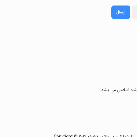
ارسال
رشاد اسلامی می باشد.
. Copyright © 2016 - 2026