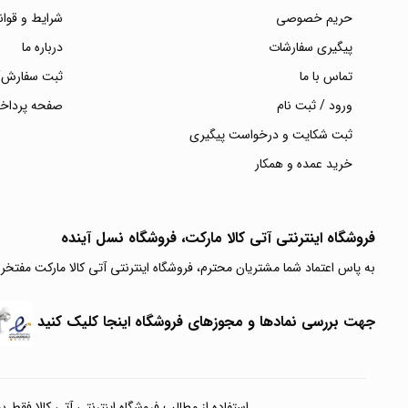
حریم خصوصی
شرایط و قوان
پیگیری سفارشات
درباره ما
تماس با ما
ثبت سفارش/
ورود / ثبت نام
صفحه پرداخ
ثبت شکایت و درخواست پیگیری
خرید عمده و همکار
فروشگاه اینترنتی آتی‌ کالا مارکت، فروشگاه نسل آینده
به پاس اعتماد شما مشتریان محترم، فروشگاه اینترنتی آتی کالا مارکت مفتخر
جهت بررسی نمادها و مجوزهای فروشگاه اینجا کلیک کنید
استفاده از مطالب فروشگاه اینترنتی آتی کالا فقط برای مقا