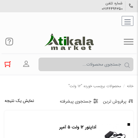
شماره تلفن
۰۲۱۴۴۴۹۴۳۵۰
ورود به حسا
خانه
/
محصولات برچسب خورده “۱۲ ولت”
نمایش یک نتیجه
پرفروش ترین
جستجوی پیشرفته
آداپتور ۱۲ ولت ۵ آمپر