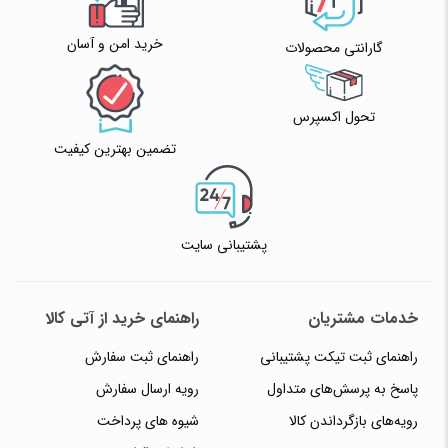
خرید امن و آسان
گارانتی محصولات
تحول اکسپرس
تضمین بهترین کیفیت
پشتیبانی سایت
خدمات مشتریان
راهنمای خرید از آتی کالا
راهنمای ثبت تیکت پشتیبانی
راهنمای ثبت سفارش
پاسخ به پرسش‌های متداول
رویه ارسال سفارش
رویه‌های بازگرداندن کالا
شیوه های پرداخت