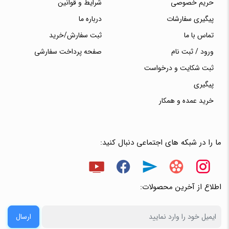
حریم خصوصی
شرایط و قوانین
پیگیری سفارشات
درباره ما
تماس با ما
ثبت سفارش/خرید
ورود / ثبت نام
صفحه پرداخت سفارشی
ثبت شکایت و درخواست
پیگیری
خرید عمده و همکار
ما را در شبکه های اجتماعی دنبال کنید:
اطلاع از آخرین محصولات:
ارسال