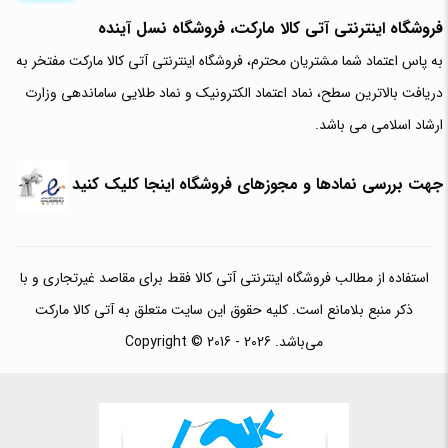
فروشگاه اینترنتی آتی‌ کالا مارکت، فروشگاه نسل آینده
به پاس اعتماد شما مشتریان محترم، فروشگاه اینترنتی آتی کالا مارکت مفتخر به
دریافت بالاترین سطح، نماد اعتماد الکترونیک و نماد طلایی ساماندهی وزارت
ارشاد اسلامی می باشد.
جهت بررسی نمادها و مجوزهای فروشگاه اینجا کلیک کنید
استفاده از مطالب فروشگاه اینترنتی آتی کالا فقط برای مقاصد غیرتجاری و با
ذکر منبع بلامانع است. کلیه حقوق این سایت متعلق به آتی کالا مارکت
می‌باشد. Copyright © 2016 - 2026