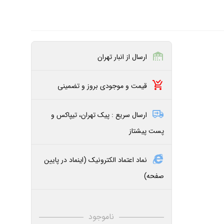
ارسال از انبار تهران
قیمت و موجودی بروز و تضمینی
ارسال سریع : پیک تهران، تیپاکس و
پست پیشتاز
نماد اعتماد الکترونیک (اینماد در پایین
صفحه)
ناموجود