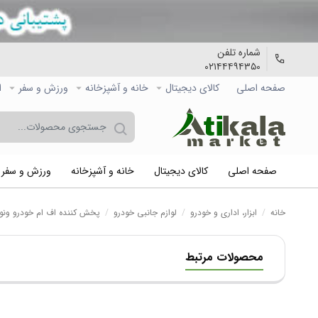
شماره تلفن
۰۲۱۴۴۴۹۴۳۵۰
صفحه اصلی
کالاي دیجیتال
خانه و آشپزخانه
ورزش و سفر
ا
صفحه اصلی
کالاي دیجیتال
خانه و آشپزخانه
ورزش و سفر
خانه
/
ابزار، اداری و خودرو
/
لوازم جانبی خودرو
/
پخش کننده اف ام خودرو ون
محصولات مرتبط