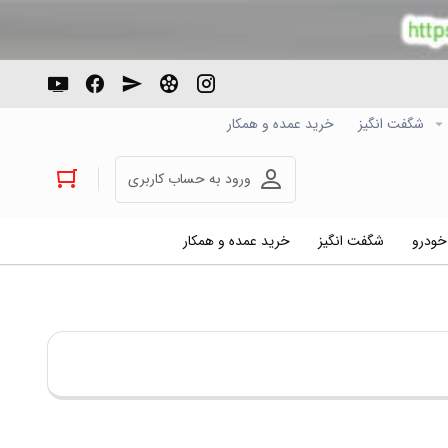
شگفت انگیز
خرید عمده و همکار
ورود به حساب کاربری
 خودرو
شگفت انگیز
خرید عمده و همکار