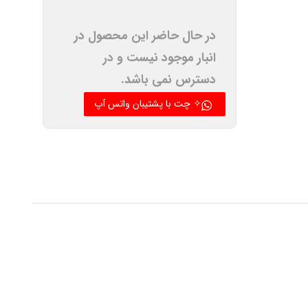
در حال حاضر این محصول در
انبار موجود نیست و در
دسترس نمی باشد.
✧ چت با پشتیبان واتس آپ