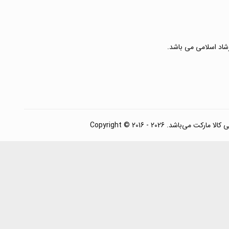
رشاد اسلامی می باشد.
. Copyright © 2016 - 2026