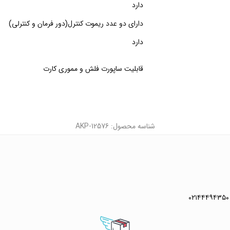
دارد
دارای دو عدد ریموت کنترل(دور فرمان و کنترلی)
دارد
قابلیت ساپورت فلش و مموری کارت
شناسه محصول: AKP-12576
۰۲۱۴۴۴۹۴۳۵۰