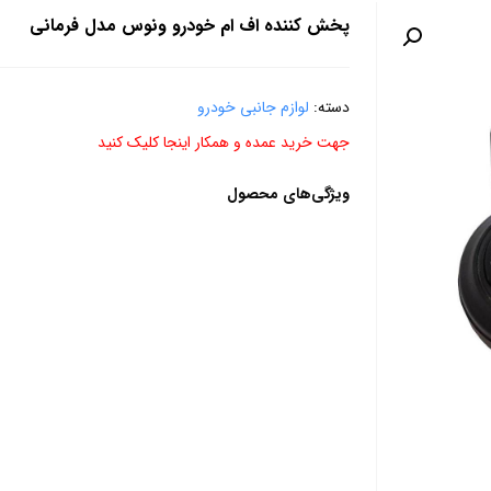
پخش کننده اف ام خودرو ونوس مدل فرمانی
دسته:
لوازم جانبی خودرو
جهت خرید عمده و همکار اینجا کلیک کنید
ویژگی‌های محصول