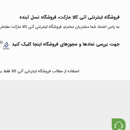
فروشگاه اینترنتی آتی‌ کالا مارکت، فروشگاه نسل آینده
به پاس اعتماد شما مشتریان محترم، فروشگاه اینترنتی آتی کالا مارکت مفتخر
جهت بررسی نمادها و مجوزهای فروشگاه اینجا کلیک کنید
استفاده از مطالب فروشگاه اینترنتی آتی کالا فقط برای مقا