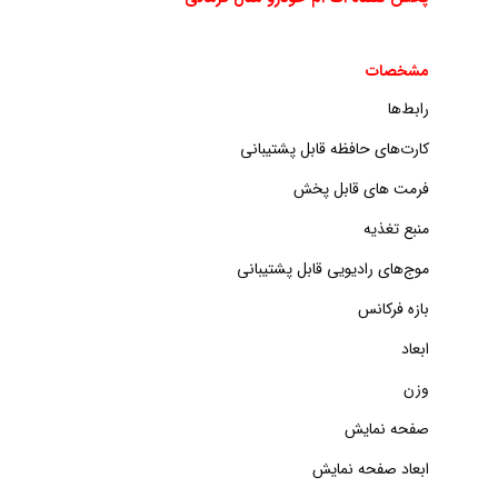
مشخصات
رابط‌ها
کارت‌های حافظه قابل پشتیبانی
فرمت های قابل پخش
منبع تغذیه
موج‌های رادیویی قابل پشتیبانی
بازه فرکانس
ابعاد
وزن
صفحه نمایش
ابعاد صفحه نمایش