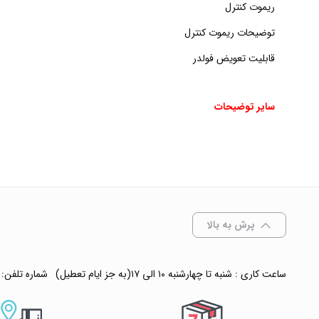
ریموت کنترل
توضیحات ریموت کنترل
قابلیت تعویض فولدر
سایر توضیحات
پرش به بالا
ساعت کاری : شنبه تا چهارشنبه ۱۰ الی ۱۷(به جز ایام تعطیل)
شماره تلفن: