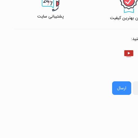
پشتیبانی سایت
 بهترین کیفیت
ید:
ارسال