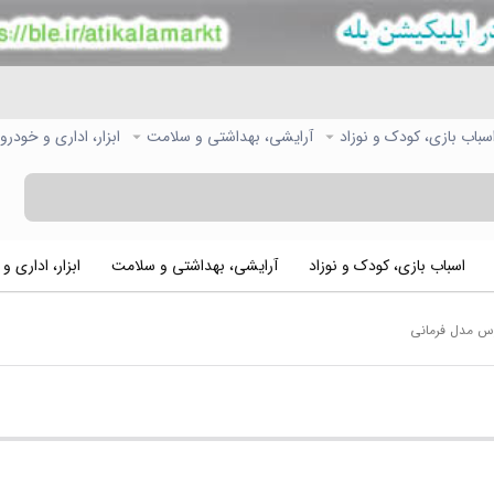
سباب بازی، کودک و نوزاد
آرایشی، بهداشتی و سلامت
ابزار، اداری و خودرو
اسباب بازی، کودک و نوزاد
آرایشی، بهداشتی و سلامت
ابزار، اداری و
وس مدل فرمانی