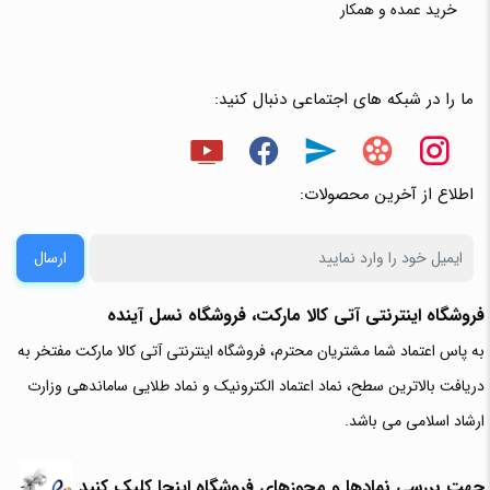
خرید عمده و همکار
ما را در شبکه های اجتماعی دنبال کنید:
اطلاع از آخرین محصولات:
ارسال
فروشگاه اینترنتی آتی‌ کالا مارکت، فروشگاه نسل آینده
به پاس اعتماد شما مشتریان محترم، فروشگاه اینترنتی آتی کالا مارکت مفتخر به
دریافت بالاترین سطح، نماد اعتماد الکترونیک و نماد طلایی ساماندهی وزارت
ارشاد اسلامی می باشد.
جهت بررسی نمادها و مجوزهای فروشگاه اینجا کلیک کنید