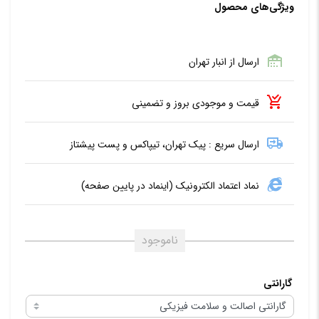
ویژگی‌های محصول
ارسال از انبار تهران
قیمت و موجودی بروز و تضمینی
ارسال سریع : پیک تهران، تیپاکس و پست پیشتاز
نماد اعتماد الکترونیک (اینماد در پایین صفحه)
ناموجود
گارانتی