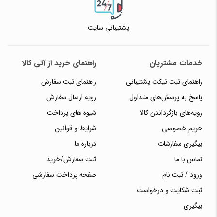
پشتیبانی سایت
خدمات مشتریان
راهنمای خرید از آتی کالا
راهنمای ثبت تیکت پشتیبانی
راهنمای ثبت سفارش
پاسخ به پرسش‌های متداول
رویه ارسال سفارش
رویه‌های بازگرداندن کالا
شیوه های پرداخت
حریم خصوصی
شرایط و قوانین
پیگیری سفارشات
درباره ما
تماس با ما
ثبت سفارش/خرید
ورود / ثبت نام
صفحه پرداخت سفارشی
ثبت شکایت و درخواست
پیگیری