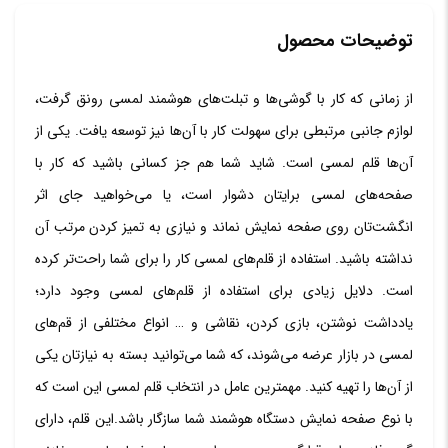
عدد
توضیحات محصول
از زمانی که کار با گوشی‌ها و تبلت‌های هوشمند لمسی رونق گرفت،
لوازم جانبی مرتبطی برای سهولت کار با آن‌ها نیز توسعه یافت. یکی از
آن‌ها قلم لمسی است. شاید شما هم جز کسانی باشید که کار با
صفحه‌های لمسی برایتان دشوار است، یا می‌خواهید جای اثر
انگشت‌تان روی صفحه نمایش نماند و نیازی به تمیز کردن مرتب آن
نداشته باشید. استفاده از قلم‌های لمسی کار را برای شما راحت‌تر کرده
است. دلایل زیادی برای استفاده از قلم‌های لمسی وجود دارد؛
یادداشت نوشتن، بازی کردن، نقاشی و … انواع مختلفی از قم‌های
لمسی در بازار عرضه می‌شوند، که شما می‌توانید بسته به نیازتان یکی
از آن‌ها را تهیه کنید. مهمترین عامل در انتخاب قلم لمسی این است که
با نوع صفحه نمایش دستگاه هوشمند شما سازگار باشد.این قلم، دارای