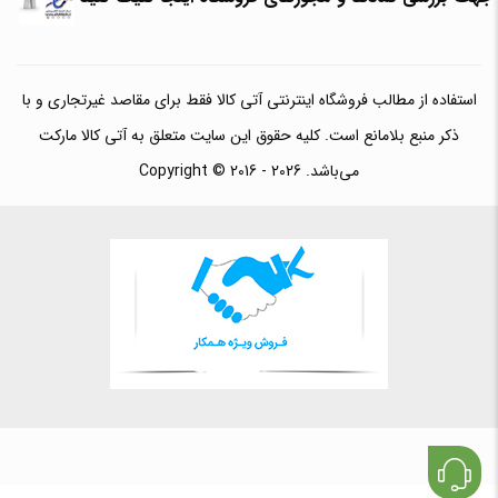
استفاده از مطالب فروشگاه اینترنتی آتی کالا فقط برای مقاصد غیرتجاری و با
ذکر منبع بلامانع است. کلیه حقوق این سایت متعلق به آتی کالا مارکت
می‌باشد. Copyright © 2016 - 2026