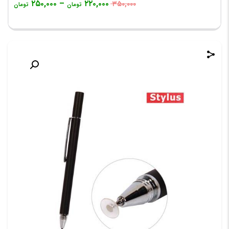
۲۵۰,۰۰۰
–
۲۲۰,۰۰۰
۳۵۰,۰۰۰
تومان
تومان