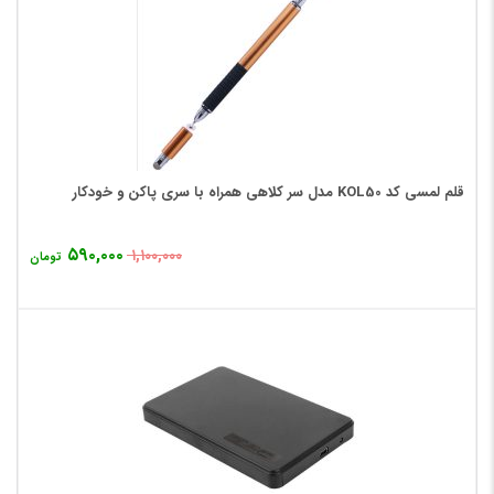
قلم لمسی کد KOL50 مدل سر کلاهی همراه با سری پاکن و خودکار
۵۹۰,۰۰۰
۱,۱۰۰,۰۰۰
تومان