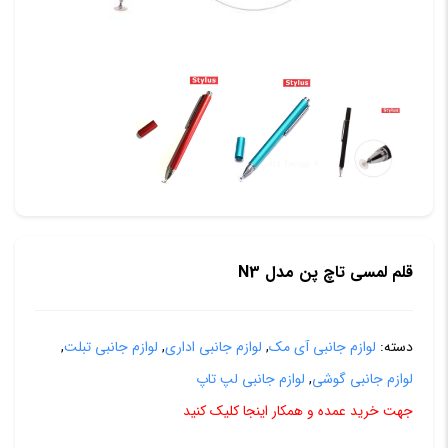
قلم لمسی تاچ پن مدل N3
دسته:
لوازم جانبی آی مک
,
لوازم جانبی اداری
,
لوازم جانبی تبلت
,
لوازم جانبی گوشی
,
لوازم جانبی لپ تاپ
جهت خرید عمده و همکار اینجا کلیک کنید