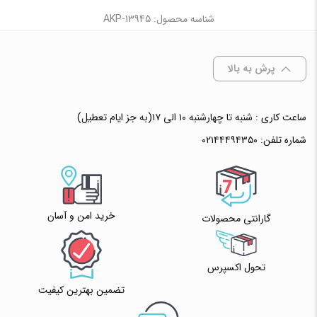
شناسه محصول: AKP-13945
پرش به بالا
ساعت کاری : شنبه تا چهارشنبه ۱۰ الی ۱۷(به جز ایام تعطیل)
شماره تلفن:
۰۲۱۴۴۴۹۴۳۵۰
خرید امن و آسان
گارانتی محصولات
تحول اکسپرس
تضمین بهترین کیفیت