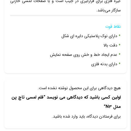
گیره فلزی برای قرارگیری در جیب است و با صفحات لمسی خازنی
سازگار می‌باشد.
نقاط قوت
دارای نوک پلاستیکی دایره ای شکل
دقت بالا
عدم ایجاد خط و خش روی صفحه نمایش
دارای بدنه فلزی
هیچ دیدگاهی برای این محصول نوشته نشده است.
اولین کسی باشید که دیدگاهی می نویسد “قلم لمسی تاچ پن
مدل N3”
برای فرستادن دیدگاه، باید
وارد شده
باشید.