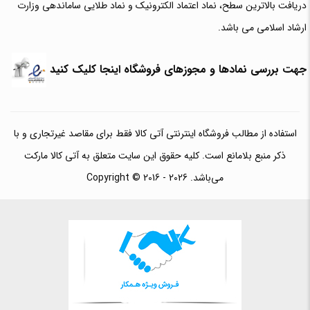
دریافت بالاترین سطح، نماد اعتماد الکترونیک و نماد طلایی ساماندهی وزارت
ارشاد اسلامی می باشد.
جهت بررسی نمادها و مجوزهای فروشگاه اینجا کلیک کنید
استفاده از مطالب فروشگاه اینترنتی آتی کالا فقط برای مقاصد غیرتجاری و با
ذکر منبع بلامانع است. کلیه حقوق این سایت متعلق به آتی کالا مارکت
می‌باشد. Copyright © 2016 - 2026