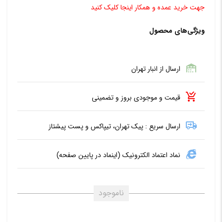
جهت خرید عمده و همکار اینجا کلیک کنید
ویژگی‌های محصول
ارسال از انبار تهران
قیمت و موجودی بروز و تضمینی
ارسال سریع : پیک تهران، تیپاکس و پست پیشتاز
نماد اعتماد الکترونیک (اینماد در پایین صفحه)
ناموجود