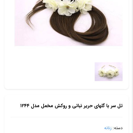
تل سر با گلهای حریر نباتی و روکش مخمل مدل ۱۲۴۴
دسته:
زنانه