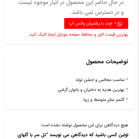
در حال حاضر این محصول در انبار موجود نیست
و در دسترس نمی باشد.
✧ چت با پشتیبان واتس آپ
بهترین قیمت کاور و محافظ صفحه موبایل اینجا کلیک کنید
توضیحات محصول
مناسب مجالس و جشن تولد
بهترین هدیه به دختران و بانوان گرامی
گلسر سایز متوسط و زیبا
هیچ دیدگاهی برای این محصول نوشته نشده است.
اولین کسی باشید که دیدگاهی می نویسد “تل سر با گلهای