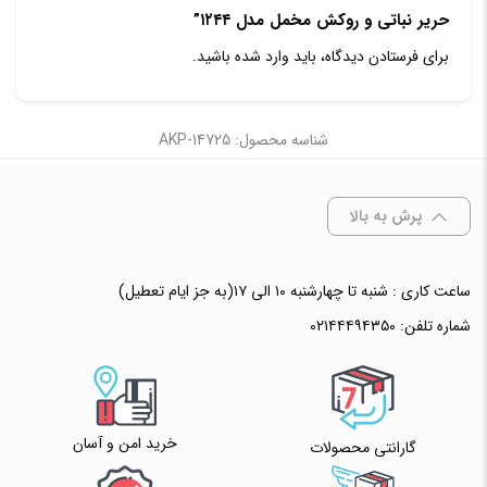
حریر نباتی و روکش مخمل مدل ۱۲۴۴”
برای فرستادن دیدگاه، باید
وارد شده
باشید.
شناسه محصول: AKP-14725
پرش به بالا
ساعت کاری : شنبه تا چهارشنبه ۱۰ الی ۱۷(به جز ایام تعطیل)
شماره تلفن:
۰۲۱۴۴۴۹۴۳۵۰
خرید امن و آسان
گارانتی محصولات