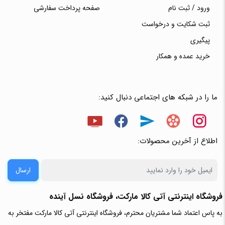
ورود / ثبت نام
صفحه پرداخت سفارشی
ثبت شکایت و درخواست
پیگیری
خرید عمده و همکار
ما را در شبکه های اجتماعی دنبال کنید:
اطلاع از آخرین محصولات:
ارسال
فروشگاه اینترنتی آتی‌ کالا مارکت، فروشگاه نسل آینده
به پاس اعتماد شما مشتریان محترم، فروشگاه اینترنتی آتی کالا مارکت مفتخر به