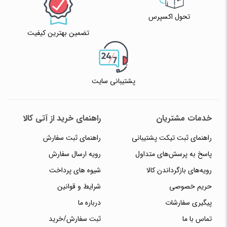
تحول اکسپرس
تضمین بهترین کیفیت
پشتیبانی سایت
خدمات مشتریان
راهنمای خرید از آتی کالا
راهنمای ثبت تیکت پشتیبانی
راهنمای ثبت سفارش
پاسخ به پرسش‌های متداول
رویه ارسال سفارش
رویه‌های بازگرداندن کالا
شیوه های پرداخت
حریم خصوصی
شرایط و قوانین
پیگیری سفارشات
درباره ما
تماس با ما
ثبت سفارش/خرید