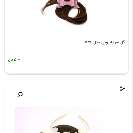
گل سر پاپیونی مدل ۱۲۳۶
۰
تومان