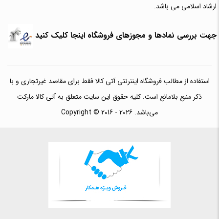
ارشاد اسلامی می باشد.
جهت بررسی نمادها و مجوزهای فروشگاه اینجا کلیک کنید
استفاده از مطالب فروشگاه اینترنتی آتی کالا فقط برای مقاصد غیرتجاری و با
ذکر منبع بلامانع است. کلیه حقوق این سایت متعلق به آتی کالا مارکت
می‌باشد. Copyright © 2016 - 2026