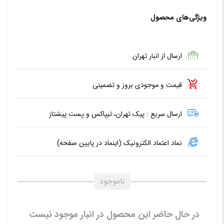
ویژگی‌های محصول
ارسال از انبار تهران
قیمت و موجودی بروز و تضمینی
ارسال سریع : پیک تهران، تیپاکس و پست پیشتاز
نماد اعتماد الکترونیک (اینماد در پایین صفحه)
ناموجود
در حال حاضر این محصول در انبار موجود نیست