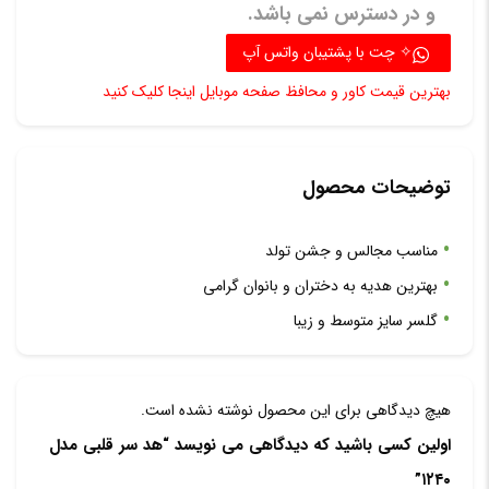
و در دسترس نمی باشد.
✧ چت با پشتیبان واتس آپ
بهترین قیمت کاور و محافظ صفحه موبایل اینجا کلیک کنید
توضیحات محصول
مناسب مجالس و جشن تولد
بهترین هدیه به دختران و بانوان گرامی
گلسر سایز متوسط و زیبا
هیچ دیدگاهی برای این محصول نوشته نشده است.
اولین کسی باشید که دیدگاهی می نویسد “هد سر قلبی مدل
۱۲۴۰”