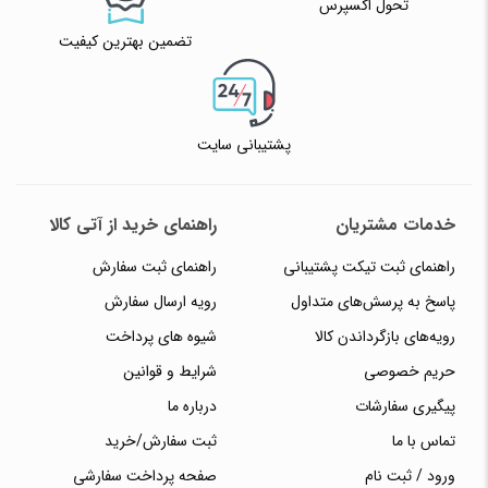
تحول اکسپرس
تضمین بهترین کیفیت
پشتیبانی سایت
خدمات مشتریان
راهنمای خرید از آتی کالا
راهنمای ثبت تیکت پشتیبانی
راهنمای ثبت سفارش
پاسخ به پرسش‌های متداول
رویه ارسال سفارش
رویه‌های بازگرداندن کالا
شیوه های پرداخت
حریم خصوصی
شرایط و قوانین
پیگیری سفارشات
درباره ما
تماس با ما
ثبت سفارش/خرید
ورود / ثبت نام
صفحه پرداخت سفارشی