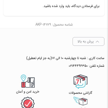
برای فرستادن دیدگاه، باید
وارد شده
باشید.
شناسه محصول: AKP-14729
پرش به بالا
ساعت کاری : شنبه تا چهارشنبه ۱۰ الی ۱۷(به جز ایام تعطیل)
شماره تلفن:
۰۲۱۴۴۴۹۴۳۵۰
خرید امن و آسان
گارانتی محصولات