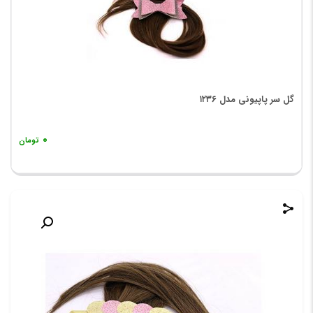
گل سر پاپیونی مدل ۱۲۳۶
۰
تومان