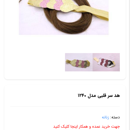
هد سر قلبی مدل ۱۲۴۰
دسته:
زنانه
جهت خرید عمده و همکار اینجا کلیک کنید