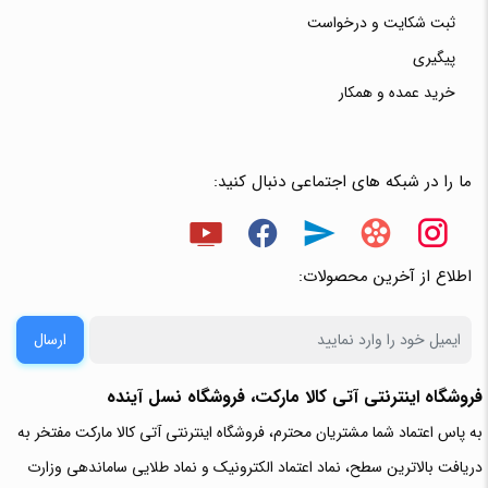
ثبت شکایت و درخواست
پیگیری
خرید عمده و همکار
ما را در شبکه های اجتماعی دنبال کنید:
اطلاع از آخرین محصولات:
ارسال
فروشگاه اینترنتی آتی‌ کالا مارکت، فروشگاه نسل آینده
به پاس اعتماد شما مشتریان محترم، فروشگاه اینترنتی آتی کالا مارکت مفتخر به
دریافت بالاترین سطح، نماد اعتماد الکترونیک و نماد طلایی ساماندهی وزارت