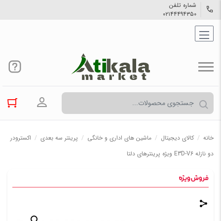
شماره تلفن
۰۲۱۴۴۴۹۴۳۵۰
ورود به حسا
خانه
/
کالاي دیجیتال
/
ماشین های اداری و خانگی
/
پرینتر سه بعدی
/
اکسترودر
دو نازله E3D-V6 ویژه پرینترهای دلتا