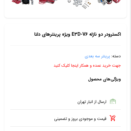
اکسترودر دو نازله E3D-V6 ویژه پرینترهای دلتا
دسته:
پرینتر سه بعدی
جهت خرید عمده و همکار اینجا کلیک کنید
ویژگی‌های محصول
ارسال از انبار تهران
قیمت و موجودی بروز و تضمینی