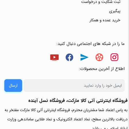
ثبت شکایت و درخواست
پیگیری
خرید عمده و همکار
ما را در شبکه های اجتماعی دنبال کنید:
اطلاع از آخرین محصولات:
ارسال
فروشگاه اینترنتی آتی‌ کالا مارکت، فروشگاه نسل آینده
به پاس اعتماد شما مشتریان محترم، فروشگاه اینترنتی آتی کالا مارکت مفتخر به
دریافت بالاترین سطح، نماد اعتماد الکترونیک و نماد طلایی ساماندهی وزارت
ارشاد اسلامی می باشد.