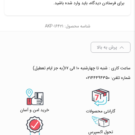
برای فرستادن دیدگاه، باید
وارد شده
باشید.
شناسه محصول: AKP-16421
پرش به بالا
ساعت کاری : شنبه تا چهارشنبه ۱۰ الی ۱۷(به جز ایام تعطیل)
شماره تلفن:
۰۲۱۴۴۴۹۴۳۵۰
خرید امن و آسان
گارانتی محصولات
تحول اکسپرس