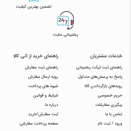
تضمین بهترین کیفیت
پشتیبانی سایت
خدمات مشتریان
راهنمای خرید از آتی کالا
راهنمای ثبت تیکت پشتیبانی
راهنمای ثبت سفارش
پاسخ به پرسش‌های متداول
رویه ارسال سفارش
رویه‌های بازگرداندن کالا
شیوه های پرداخت
حریم خصوصی
شرایط و قوانین
پیگیری سفارشات
درباره ما
تماس با ما
ثبت سفارش/خرید
ورود / ثبت نام
صفحه پرداخت سفارشی