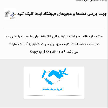
جهت بررسی نمادها و مجوزهای فروشگاه اینجا کلیک کنید
استفاده از مطالب فروشگاه اینترنتی آتی کالا فقط برای مقاصد غیرتجاری و با
ذکر منبع بلامانع است. کلیه حقوق این سایت متعلق به آتی کالا مارکت
می‌باشد. Copyright © 2016 - 2026