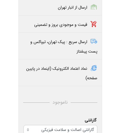
ارسال از انبار تهران
قیمت و موجودی بروز و تضمینی
ارسال سریع : پیک تهران، تیپاکس و
پست پیشتاز
نماد اعتماد الکترونیک (اینماد در پایین
صفحه)
ناموجود
گارانتی