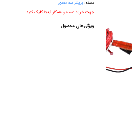
دسته:
پرینتر سه بعدی
جهت خرید عمده و همکار اینجا کلیک کنید
ویژگی‌های محصول