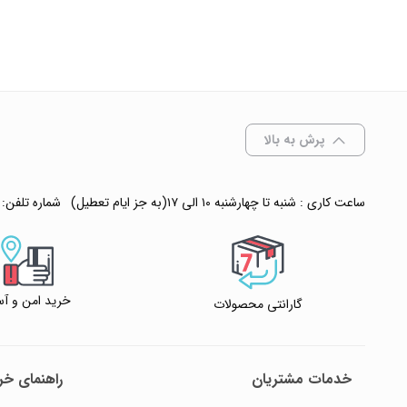
پرش به بالا
ساعت کاری : شنبه تا چهارشنبه ۱۰ الی ۱۷(به جز ایام تعطیل)
شماره تلفن:
خرید امن و آس
گارانتی محصولات
خدمات مشتریان
راهنمای خری