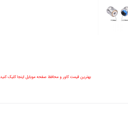
بهترین قیمت کاور و محافظ صفحه موبایل اینجا کلیک کنید