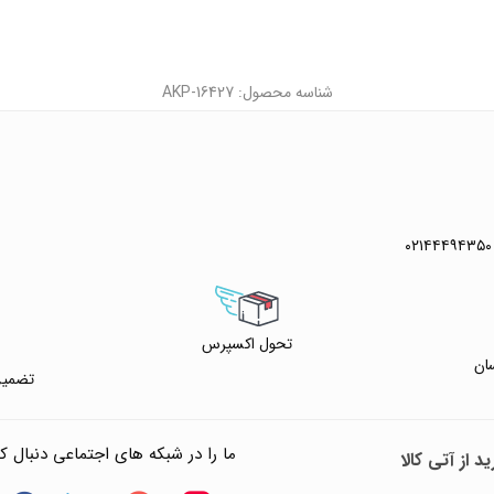
شناسه محصول: AKP-16427
۰۲۱۴۴۴۹۴۳۵۰
تحول اکسپرس
ان
تضمین
ما را در شبکه های اجتماعی دنبال کن
د از آتی کالا