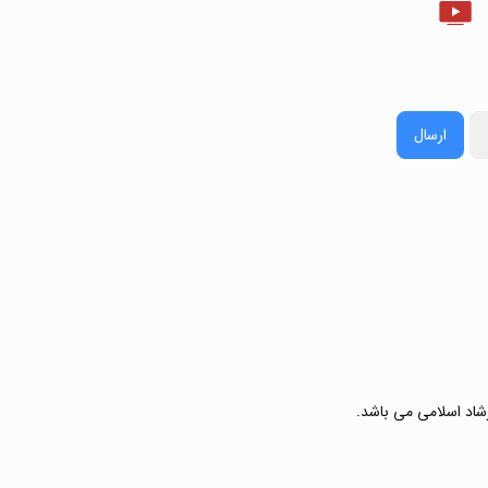
ارسال
رشاد اسلامی می باشد.