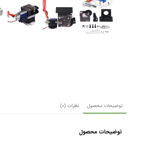
توضیحات محصول
نظرات (۰)
توضیحات محصول