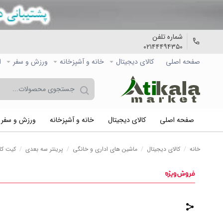
شماره تلفن
۰۲۱۴۴۴۹۴۳۵۰
صفحه اصلی
کالاي دیجیتال
خانه و آشپزخانه
ورزش و سفر
ا
صفحه اصلی
کالاي دیجیتال
خانه و آشپزخانه
ورزش و سفر
خانه
/
کالاي دیجیتال
/
ماشین های اداری و خانگی
/
پرینتر سه بعدی
/
کیت کامل اکسترودر 3D TITAN