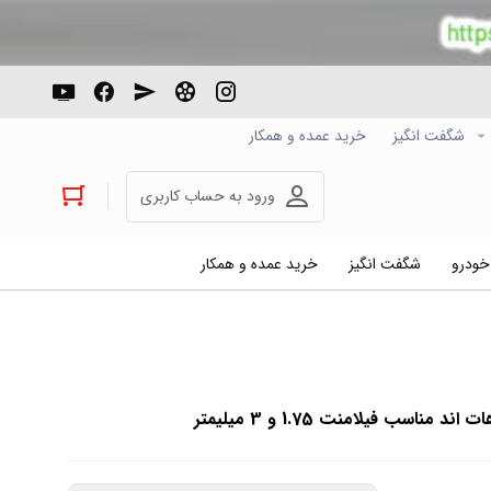
شگفت انگیز
خرید عمده و همکار
ورود به حساب کاربری
 خودرو
شگفت انگیز
خرید عمده و همکار