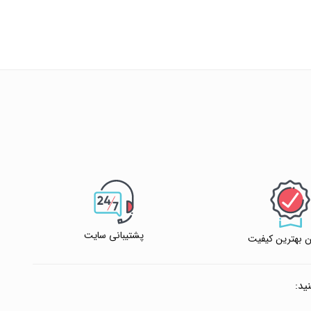
پشتیبانی سایت
 بهترین کیفیت
ید: