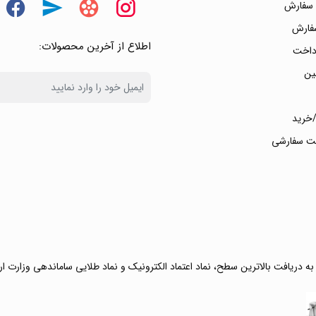
 سفارش
سفارش
اطلاع از آخرین محصولات:
داخت
ین
خرید
ت سفارشی
 به دریافت بالاترین سطح، نماد اعتماد الکترونیک و نماد طلایی ساماندهی وزارت ا