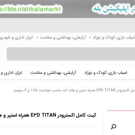
سباب بازی، کودک و نوزاد
آرایشی، بهداشتی و سلامت
ابزار، اداری و خودرو
اسباب بازی، کودک و نوزاد
آرایشی، بهداشتی و سلامت
ابزار، اداری و
E همراه استپر و هات اند مناسب فیلامنت 1.75 و 3 میلیمتر
کیت کامل اکسترودر E3D TITAN همراه استپر و هات اند مناسب فیلامنت 1.75 و 3 میلیمتر