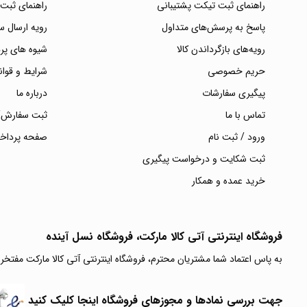
راهنمای ثبت تیکت پشتیبانی
راهنمای ثبت
پاسخ به پرسش‌های متداول
رویه ارسال 
رویه‌های بازگرداندن کالا
شیوه های پر
حریم خصوصی
شرایط و قوان
پیگیری سفارشات
درباره ما
تماس با ما
ثبت سفارش/
ورود / ثبت نام
صفحه پرداخ
ثبت شکایت و درخواست پیگیری
خرید عمده و همکار
فروشگاه اینترنتی آتی‌ کالا مارکت، فروشگاه نسل آینده
به پاس اعتماد شما مشتریان محترم، فروشگاه اینترنتی آتی کالا مارکت مفتخر
جهت بررسی نمادها و مجوزهای فروشگاه اینجا کلیک کنید