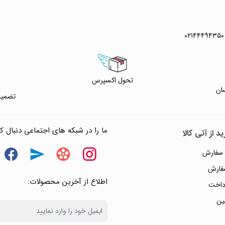
۰۲۱۴۴۴۹۴۳۵۰
تحول اکسپرس
ان
تضمین
ما را در شبکه های اجتماعی دنبال کن
د از آتی کالا
 سفارش
سفارش
اطلاع از آخرین محصولات:
داخت
ین