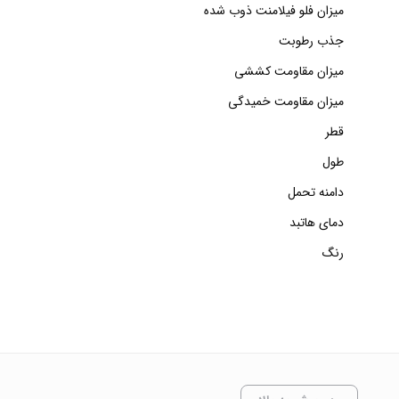
میزان فلو فیلامنت ذوب شده
جذب رطوبت
میزان مقاومت کششی
میزان مقاومت خمیدگی
قطر
طول
دامنه تحمل
دمای هاتبد
رنگ