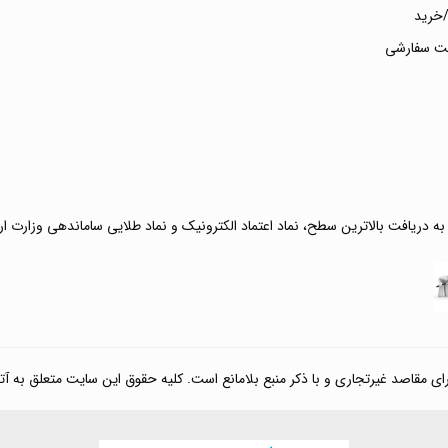
خرید
ت سفارشی
 به دریافت بالاترین سطح، نماد اعتماد الکترونیک و نماد طلایی ساماندهی وزارت ا
صد غیرتجاری و با ذکر منبع بلامانع است. کلیه حقوق این سایت متعلق به آتی کالا مارکت می‌باشد