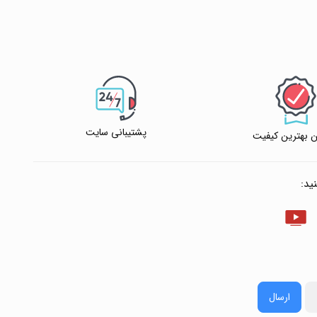
پشتیبانی سایت
 بهترین کیفیت
ید:
ارسال