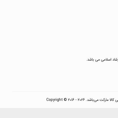
رشاد اسلامی می باشد.
. Copyright © 2016 - 2026