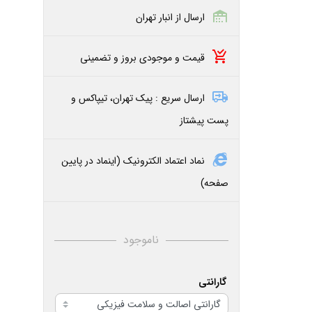
ارسال از انبار تهران
قیمت و موجودی بروز و تضمینی
ارسال سریع : پیک تهران، تیپاکس و
پست پیشتاز
نماد اعتماد الکترونیک (اینماد در پایین
صفحه)
ناموجود
گارانتی