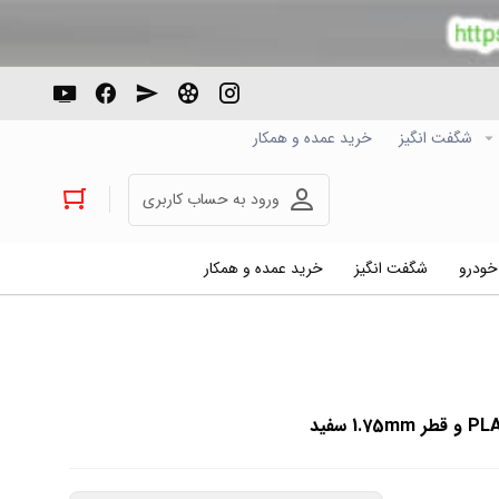
شگفت انگیز
خرید عمده و همکار
ورود به حساب کاربری
 خودرو
شگفت انگیز
خرید عمده و همکار