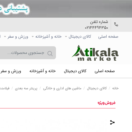
شماره تلفن
۰۲۱۴۴۴۹۴۳۵۰
صفحه اصلی
کالاي دیجیتال
خانه و آشپزخانه
ورزش و سفر
ا
صفحه اصلی
کالاي دیجیتال
خانه و آشپزخانه
ورزش و سفر
خانه
/
کالاي دیجیتال
/
ماشین های اداری و خانگی
/
پرینتر سه بعدی
/
فیلامنت 1 کیلو گرمی پرینتر 3 بعدی دارای جنس PLA و