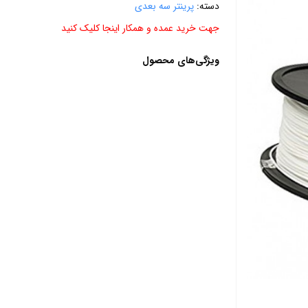
دسته:
پرینتر سه بعدی
جهت خرید عمده و همکار اینجا کلیک کنید
ویژگی‌های محصول