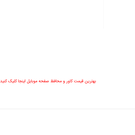
بهترین قیمت کاور و محافظ صفحه موبایل اینجا کلیک کنید