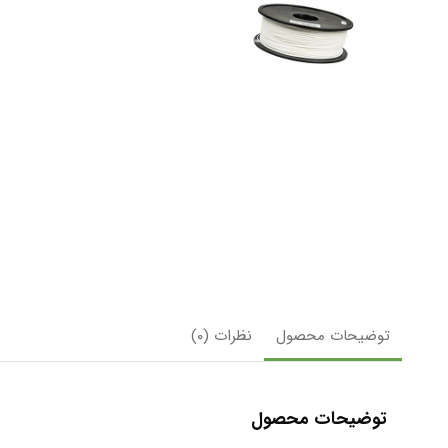
توضیحات محصول
نظرات (۰)
توضیحات محصول