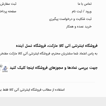
تماس با ما
ثبت سفارش/
ورود / ثبت نام
صفحه پرداخ
ثبت شکایت و درخواست پیگیری
خرید عمده و همکار
فروشگاه اینترنتی آتی‌ کالا مارکت، فروشگاه نسل آینده
به پاس اعتماد شما مشتریان محترم، فروشگاه اینترنتی آتی کالا مارکت مفتخر
جهت بررسی نمادها و مجوزهای فروشگاه اینجا کلیک کنید
استفاده از مطالب فروشگاه اینترنتی آتی کالا فقط برای مقا