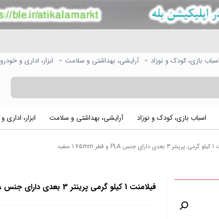
سباب بازی، کودک و نوزاد
آرایشی، بهداشتی و سلامت
ابزار، اداری و خودرو
اسباب بازی، کودک و نوزاد
آرایشی، بهداشتی و سلامت
ابزار، اداری و
 قطر 1.75mm سفید
فیلامنت 1 کیلو گرمی پرینتر 3 بعدی دارای جنس PLA و قطر 1.75mm سفید