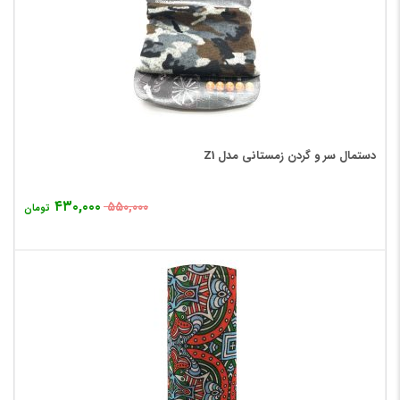
دستمال سر و گردن زمستانی مدل Z1
۴۳۰,۰۰۰
۵۵۰,۰۰۰
تومان