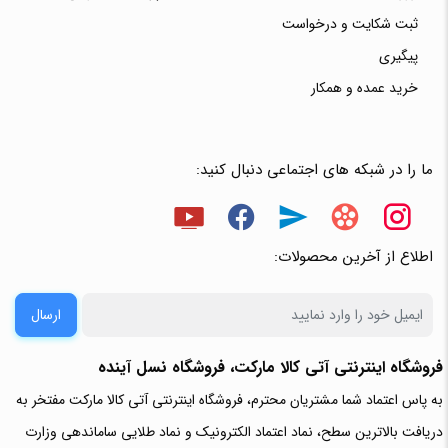
ثبت شکایت و درخواست
پیگیری
خرید عمده و همکار
ما را در شبکه های اجتماعی دنبال کنید:
اطلاع از آخرین محصولات:
ارسال
فروشگاه اینترنتی آتی‌ کالا مارکت، فروشگاه نسل آینده
به پاس اعتماد شما مشتریان محترم، فروشگاه اینترنتی آتی کالا مارکت مفتخر به
دریافت بالاترین سطح، نماد اعتماد الکترونیک و نماد طلایی ساماندهی وزارت