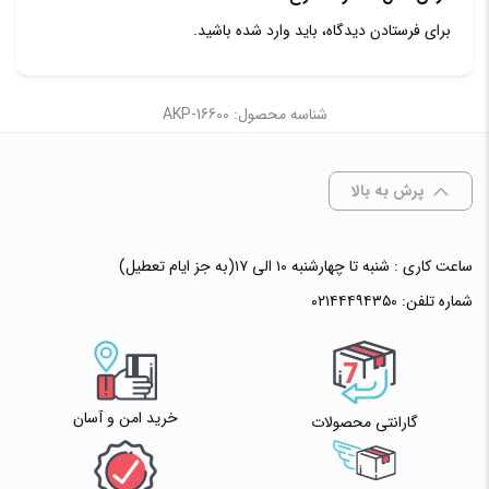
برای فرستادن دیدگاه، باید
وارد شده
باشید.
شناسه محصول: AKP-16600
پرش به بالا
ساعت کاری : شنبه تا چهارشنبه ۱۰ الی ۱۷(به جز ایام تعطیل)
شماره تلفن:
۰۲۱۴۴۴۹۴۳۵۰
خرید امن و آسان
گارانتی محصولات