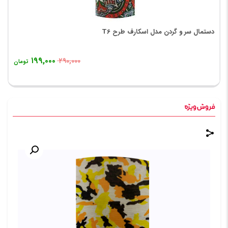
دستمال سر و گردن مدل اسکارف طرح T6
۱۹۹,۰۰۰
۲۹۰,۰۰۰
تومان