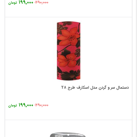
۱۹۹,۰۰۰
۲۹۰,۰۰۰
تومان
دستمال سر و گردن مدل اسکارف طرح T8
۱۹۹,۰۰۰
۲۹۰,۰۰۰
تومان