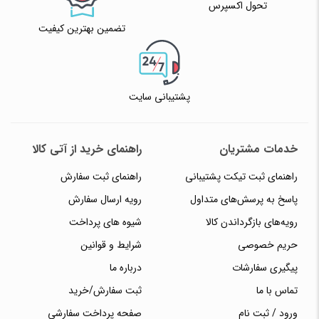
تحول اکسپرس
تضمین بهترین کیفیت
پشتیبانی سایت
خدمات مشتریان
راهنمای خرید از آتی کالا
راهنمای ثبت تیکت پشتیبانی
راهنمای ثبت سفارش
پاسخ به پرسش‌های متداول
رویه ارسال سفارش
رویه‌های بازگرداندن کالا
شیوه های پرداخت
حریم خصوصی
شرایط و قوانین
پیگیری سفارشات
درباره ما
تماس با ما
ثبت سفارش/خرید
ورود / ثبت نام
صفحه پرداخت سفارشی