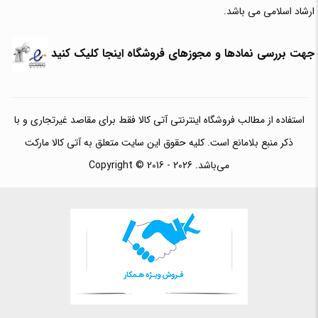
ارشاد اسلامی می باشد.
جهت بررسی نمادها و مجوزهای فروشگاه اینجا کلیک کنید
استفاده از مطالب فروشگاه اینترنتی آتی کالا فقط برای مقاصد غیرتجاری و با
ذکر منبع بلامانع است. کلیه حقوق این سایت متعلق به آتی کالا مارکت
می‌باشد. Copyright © 2016 - 2026