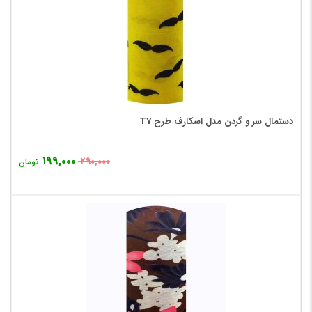
دستمال سر و گردن مدل اسکارف طرح T7
۱۹۹,۰۰۰
۲۹۰,۰۰۰
تومان