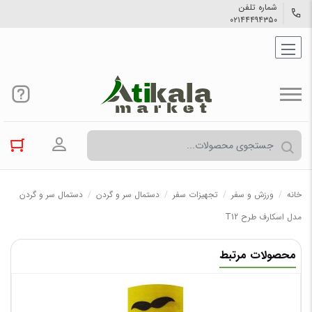
شماره تلفن
۰۲۱۴۴۴۹۴۳۵۰
ورود به حسا
خانه
/
ورزش و سفر
/
تجهیزات سفر
/
دستمال سر و گردن
/
دستمال سر و گردن
مدل اسکارف طرح T12
محصولات مرتبط