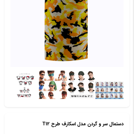
دستمال سر و گردن مدل اسکارف طرح T12