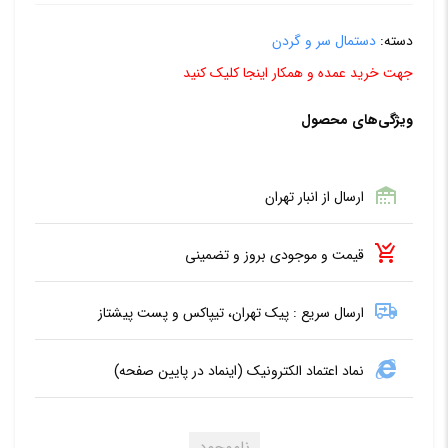
دسته:
دستمال سر و گردن
جهت خرید عمده و همکار اینجا کلیک کنید
ویژگی‌های محصول
ارسال از انبار تهران
قیمت و موجودی بروز و تضمینی
ارسال سریع : پیک تهران، تیپاکس و پست پیشتاز
نماد اعتماد الکترونیک (اینماد در پایین صفحه)
ناموجود