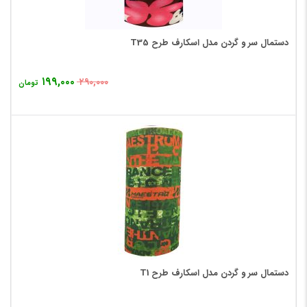
دستمال سر و گردن مدل اسکارف طرح T35
۱۹۹,۰۰۰
۲۹۰,۰۰۰
تومان
دستمال سر و گردن مدل اسکارف طرح T1