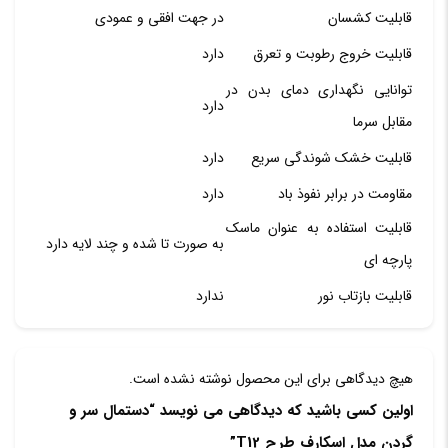
قابلیت کشسان
در جهت افقی و عمودی
قابلیت خروج رطوبت و تعرق
دارد
توانایی نگهداری دمای بدن در
دارد
مقابل سرما
قابلیت خشک شوندگی سریع
دارد
مقاومت در برابر نفوذ باد
دارد
قابلیت استفاده به عنوان ماسک
به صورت تا شده و چند لایه دارد
پارچه ای
قابلیت بازتاب نور
ندارد
هیچ دیدگاهی برای این محصول نوشته نشده است.
اولین کسی باشید که دیدگاهی می نویسد “دستمال سر و
گردن مدل اسکارف طرح T12”