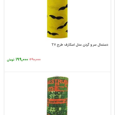
دستمال سر و گردن مدل اسکارف طرح T7
۱۹۹,۰۰۰
۲۹۰,۰۰۰
تومان