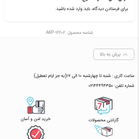
برای فرستادن دیدگاه، باید
وارد شده
باشید.
شناسه محصول: AKP-16602
پرش به بالا
ساعت کاری : شنبه تا چهارشنبه ۱۰ الی ۱۷(به جز ایام تعطیل)
شماره تلفن:
۰۲۱۴۴۴۹۴۳۵۰
خرید امن و آسان
گارانتی محصولات