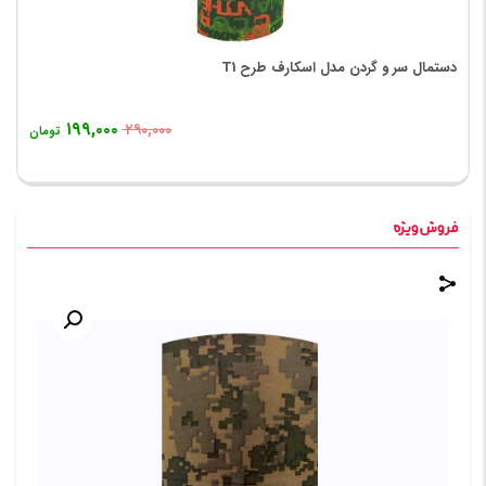
دستمال سر و گردن مدل اسکارف طرح T1
۱۹۹,۰۰۰
۲۹۰,۰۰۰
تومان