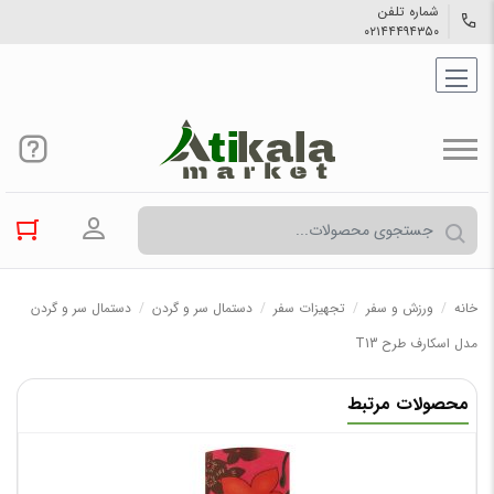
شماره تلفن
۰۲۱۴۴۴۹۴۳۵۰
ورود به حسا
خانه
/
ورزش و سفر
/
تجهیزات سفر
/
دستمال سر و گردن
/
دستمال سر و گردن
مدل اسکارف طرح T13
محصولات مرتبط