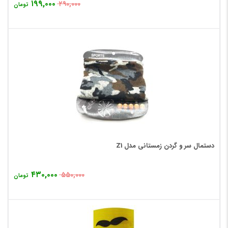
۱۹۹,۰۰۰
۲۹۰,۰۰۰
تومان
دستمال سر و گردن زمستانی مدل Z1
۴۳۰,۰۰۰
۵۵۰,۰۰۰
تومان