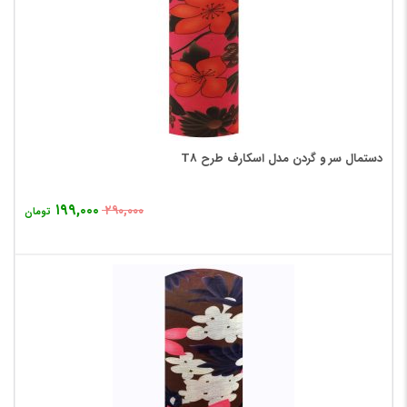
دستمال سر و گردن مدل اسکارف طرح T8
۱۹۹,۰۰۰
۲۹۰,۰۰۰
تومان