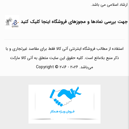
ارشاد اسلامی می باشد.
جهت بررسی نمادها و مجوزهای فروشگاه اینجا کلیک کنید
استفاده از مطالب فروشگاه اینترنتی آتی کالا فقط برای مقاصد غیرتجاری و با
ذکر منبع بلامانع است. کلیه حقوق این سایت متعلق به آتی کالا مارکت
می‌باشد. Copyright © 2016 - 2026