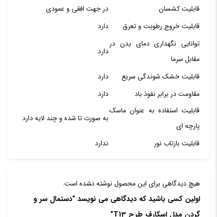
قابلیت کشسان
در جهت افقی و عمودی
قابلیت خروج رطوبت و تعرق
دارد
توانایی نگهداری دمای بدن در
دارد
مقابل سرما
قابلیت خشک شوندگی سریع
دارد
مقاومت در برابر نفوذ باد
دارد
قابلیت استفاده به عنوان ماسک
به صورت تا شده و چند لایه دارد
پارچه ای
قابلیت بازتاب نور
ندارد
هیچ دیدگاهی برای این محصول نوشته نشده است.
اولین کسی باشید که دیدگاهی می نویسد “دستمال سر و
گردن مدل اسکارف طرح T13”