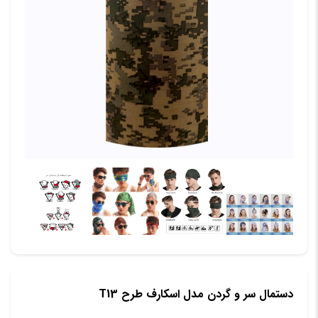
دستمال سر و گردن مدل اسکارف طرح T13