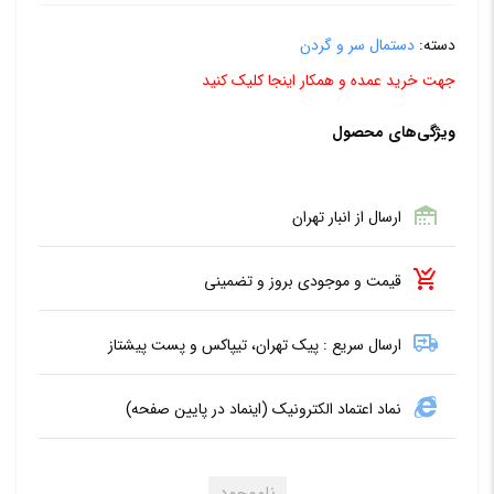
دسته:
دستمال سر و گردن
جهت خرید عمده و همکار اینجا کلیک کنید
ویژگی‌های محصول
ارسال از انبار تهران
قیمت و موجودی بروز و تضمینی
ارسال سریع : پیک تهران، تیپاکس و پست پیشتاز
نماد اعتماد الکترونیک (اینماد در پایین صفحه)
ناموجود