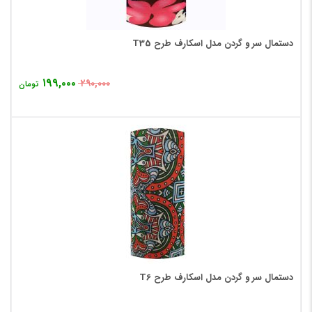
دستمال سر و گردن مدل اسکارف طرح T35
۱۹۹,۰۰۰
۲۹۰,۰۰۰
تومان
دستمال سر و گردن مدل اسکارف طرح T6