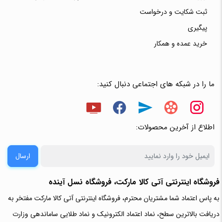
ثبت شکایت و درخواست
پیگیری
خرید عمده و همکار
ما را در شبکه های اجتماعی دنبال کنید:
اطلاع از آخرین محصولات:
ارسال
فروشگاه اینترنتی آتی‌ کالا مارکت، فروشگاه نسل آینده
به پاس اعتماد شما مشتریان محترم، فروشگاه اینترنتی آتی کالا مارکت مفتخر به
دریافت بالاترین سطح، نماد اعتماد الکترونیک و نماد طلایی ساماندهی وزارت