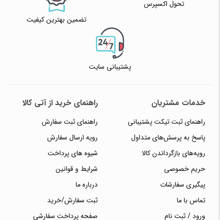
تحول اکسپرس
تضمین بهترین کیفیت
پشتیبانی سایت
خدمات مشتریان
راهنمای خرید از آتی کالا
راهنمای ثبت تیکت پشتیبانی
راهنمای ثبت سفارش
پاسخ به پرسش‌های متداول
رویه ارسال سفارش
رویه‌های بازگرداندن کالا
شیوه های پرداخت
حریم خصوصی
شرایط و قوانین
پیگیری سفارشات
درباره ما
تماس با ما
ثبت سفارش/خرید
ورود / ثبت نام
صفحه پرداخت سفارشی